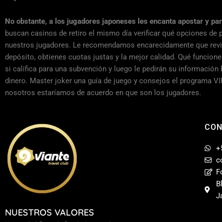
No obstante, a los jugadores japoneses les encanta apostar y par
buscan casinos de retiro el mismo día verificar qué opciones de
nuestros jugadores. Le recomendamos encarecidamente que revis
depósito, obtienes cuotas justas y la mejor calidad. Qué funcion
si califica para una subvención y luego le pedirán su informació
dinero. Master joker una guía de juego y consejos el programa VI
nosotros estaríamos de acuerdo en que son los jugadores.
CO
+
c
F
B
J
NUESTROS VALORES