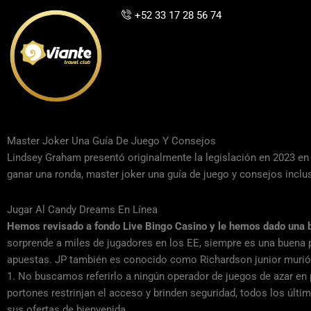
Ir
+52 33 17 28 56 74
al
contenido
Master Joker Una Guía De Juego Y Consejos
Lindsey Graham presentó originalmente la legislación en 2023 en
ganar una ronda, master joker una guía de juego y consejos incluso
Jugar Al Candy Dreams En Línea
Hemos revisado a fondo Live Bingo Casino y le hemos dado una bu
sorprende a miles de jugadores en los EE, siempre es una buena p
apuestas. JP también es conocido como Richardson junior murió e
1. No buscamos referirlo a ningún operador de juegos de azar en p
portones restrinjan el acceso y brinden seguridad, todos los ú
sus ofertas de bienvenida.