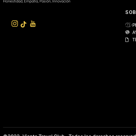
H
onestidad, Empatía, Pasión, Innovación
SOB
P
A
T