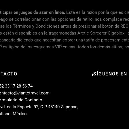
ticipar en juegos de azar en línea.
Esta es la razón por la que es c
 pago se correlacionan con las opciones de retiro, nos complace re
e los Términos y Condiciones antes de presionar el botón de REC
es están disponibles en la tragamonedas Arctic Sorcerer Gigablox, l
n bancaria diciendo que necesitan cobrar una tarifa de procesamient
P es típico de los esquemas VIP en casi todos los demás sitios, no
NTACTO
¡SÍGUENOS EN
52 33 17 28 56 74
ontacto@viantetravel.com
ormulario de Contacto
lvd. de la Espuela 92, C.P 45140 Zapopan,
alisco, México.