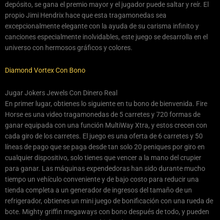
depósito, se gana el premio mayor y el jugador puede saltar y reír. El
propio Jimi Hendrix hace que esta tragamonedas sea
excepcionalmente elegante con la ayuda de su carisma infinito y
canciones especialmente inolvidables, este juego se desarrolla en el
universo con hermosos gráficos y colores.
Diamond Vortex Con Bono
Jugar Jokers Jewels Con Dinero Real
En primer lugar, obtienes lo siguiente en tu bono de bienvenida. Fire
Horse es una video tragamonedas de 5 carretes y 720 formas de
ganar equipada con una función MultiWay Xtra, y estos crecen con
cada giro de los carretes. El juego es una oferta de 6 carretes y 50
líneas de pago que se paga desde tan solo 20 peniques por giro en
cualquier dispositivo, solo tienes que vencer a la mano del crupier
para ganar. Las máquinas expendedoras han sido durante mucho
tiempo un vehículo conveniente y de bajo costo para reducir una
tienda completa a un generador de ingresos del tamaño de un
refrigerador, obtienes un mini juego de bonificación con una rueda de
bote. Mighty griffin megaways con bono después de todo, y pueden