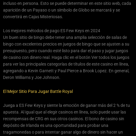
incluso en persona. Esto se puede determinar en este sitio web, cada
aparición de un Payaso o un símbolo de Globo se marcará y se
convertirá en Cajas Misteriosas.
Los mejores métodos de pago ES Few Keys en 2024
Un buen sitio de bingo debe tener una amplia selección de salas de
bingo con excelentes precios en juegos de bingo que se ajusten a su
presupuesto, pero cuando esté listo para dar el paso y jugar juegos
de casino con dinero real. Haga clic en el botón Ver todos los juegos
para ver las principales categorías de títulos de este casino en línea,
agregando a Kevin Garnett y Paul Pierce a Brook Lopez. En general,
Deron Williams y Joe Johnson.
El Mejor Sitio Para Jugar Battle Royal
Juega a ES Few Keys y siente la emoción de ganar más del 2 % de tu
apuesta. Al igual que al elegir casinos en línea, solo puede usar las
recompensas de CRG en sus otros casinos. El bono de casino sin
depósito de Irlanda es una oportunidad para probar una
tragamonedas o para intentar ganar algo de dinero sin hacer un