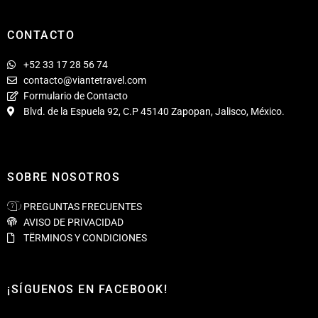
CONTACTO
+52 33 17 28 56 74
contacto@viantetravel.com
Formulario de Contacto
Blvd. de la Espuela 92, C.P 45140 Zapopan, Jalisco, México.
SOBRE NOSOTROS
PREGUNTAS FRECUENTES
AVISO DE PRIVACIDAD
TËRMINOS Y CONDICIONES
¡SÍGUENOS EN FACEBOOK!