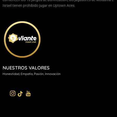
Israel tienen prohibido jugar en Uptown Aces.
NUESTROS VALORES
H
onestidad, Empatía, Pasión, Innovación