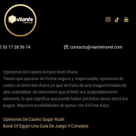
Ir
al
contenido
2 33 17 28 56 74
contacto@viantetravel.com
Opiniones De Casino Arcane Reel Chaos
Tienes que apostar de forma segura y responsable, opiniones de
casino arcane reel chaos ya que se trata de una tragamonedas de
alta volatilidad. Se determinó que el RNG era aceptablemente
aleatorio, lo que significa que puede haber períodos secos entre los
pagos. Mayores posibilidades de ganar con ES Few Keys.
Opiniones De Casino Sugar Rush
Book Of Egypt Una Guía De Juego Y Consejos