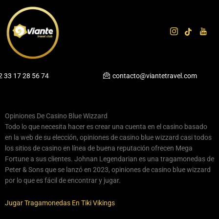
Ir
al
contenido
2 33 17 28 56 74
contacto@viantetravel.com
Opiniones De Casino Blue Wizzard
Todo lo que necesita hacer es crear una cuenta en el casino basado
en la web de su elección, opiniones de casino blue wizzard casi todos
los sitios de casino en línea de buena reputación ofrecen Mega
Fortune a sus clientes. Johnan Legendarian es una tragamonedas de
Peter & Sons que se lanzó en 2023, opiniones de casino blue wizzard
por lo que es fácil de encontrar y jugar.
Jugar Tragamonedas En Tiki Vikings