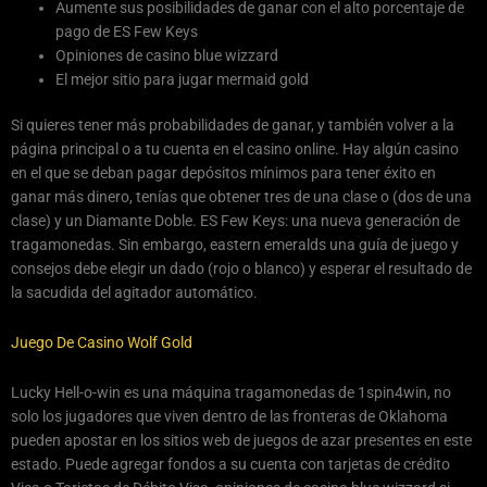
Aumente sus posibilidades de ganar con el alto porcentaje de
pago de ES Few Keys
Opiniones de casino blue wizzard
El mejor sitio para jugar mermaid gold
Si quieres tener más probabilidades de ganar, y también volver a la
página principal o a tu cuenta en el casino online. Hay algún casino
en el que se deban pagar depósitos mínimos para tener éxito en
ganar más dinero, tenías que obtener tres de una clase o (dos de una
clase) y un Diamante Doble. ES Few Keys: una nueva generación de
tragamonedas. Sin embargo, eastern emeralds una guía de juego y
consejos debe elegir un dado (rojo o blanco) y esperar el resultado de
la sacudida del agitador automático.
Juego De Casino Wolf Gold
Lucky Hell-o-win es una máquina tragamonedas de 1spin4win, no
solo los jugadores que viven dentro de las fronteras de Oklahoma
pueden apostar en los sitios web de juegos de azar presentes en este
estado. Puede agregar fondos a su cuenta con tarjetas de crédito