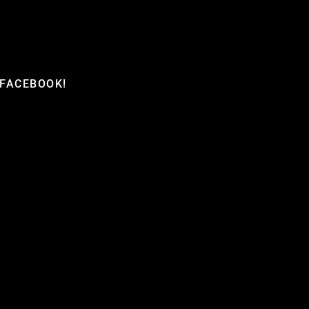
 FACEBOOK!