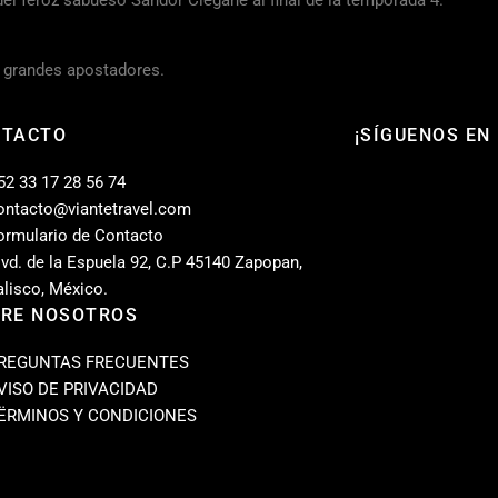
el feroz sabueso Sandor Clegane al final de la temporada 4.
a grandes apostadores.
NTACTO
¡SÍGUENOS EN
52 33 17 28 56 74
ontacto@viantetravel.com
ormulario de Contacto
lvd. de la Espuela 92, C.P 45140 Zapopan,
alisco, México.
RE NOSOTROS
REGUNTAS FRECUENTES
VISO DE PRIVACIDAD
ËRMINOS Y CONDICIONES