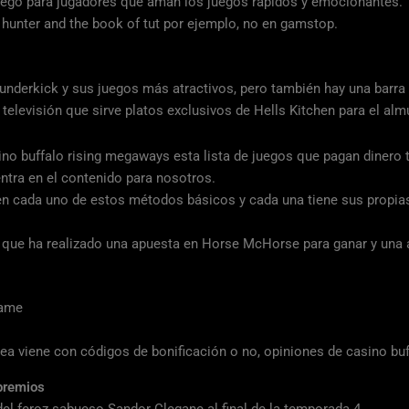
ego para jugadores que aman los juegos rápidos y emocionantes.
n hunter and the book of tut por ejemplo, no en gamstop.
derkick y sus juegos más atractivos, pero también hay una barra e
e televisión que sirve platos exclusivos de Hells Kitchen para el alm
no buffalo rising megaways esta lista de juegos que pagan dinero 
entra en el contenido para nosotros.
n cada uno de estos métodos básicos y cada una tiene sus propia
 que ha realizado una apuesta en Horse McHorse para ganar y una 
Game
línea viene con códigos de bonificación o no, opiniones de casino b
premios