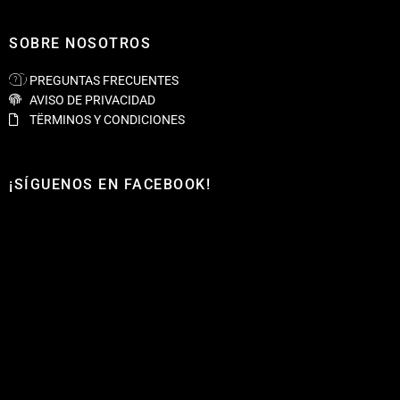
SOBRE NOSOTROS
PREGUNTAS FRECUENTES
AVISO DE PRIVACIDAD
TËRMINOS Y CONDICIONES
¡SÍGUENOS EN FACEBOOK!