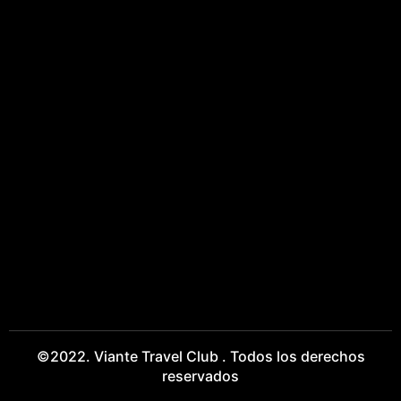
©2022. Viante Travel Club . Todos los derechos
reservados