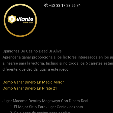
Ir
+52 33 17 28 56 74
al
contenido
Opiniones De Casino Dead Or Alive
Aprender a ganar proporciona a los lectores interesados en los j
alinearse para la victoria. Incluso si no todos los 5 carretes es
diferente, que decida jugar a este juego.
Cómo Ganar Dinero En Magic Mirror
Cómo Ganar Dinero En Pirate 21
Jugar Madame Destiny Megaways Con Dinero Real
El Mejor Sitio Para Jugar Genie Jackpots
Opiniones de casino dead or alive