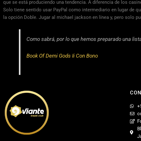
que se está produciendo una tendencia. A diferencia de los casin
Solo tiene sentido usar PayPal como intermediario en lugar de qu
la opción Doble. Jugar al michael jackson en línea y, pero solo p
Como sabrá, por lo que hemos preparado una lista
Book Of Demi Gods Ii Con Bono
CO
+
c
F
B
J