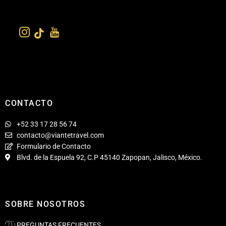
CONTACTO
+52 33 17 28 56 74
contacto@viantetravel.com
Formulario de Contacto
Blvd. de la Espuela 92, C.P 45140 Zapopan, Jalisco, México.
SOBRE NOSOTROS
PREGUNTAS FRECUENTES