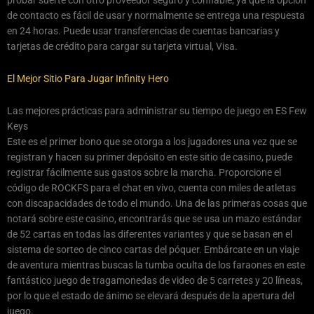
probar suerte con otro proveedor seguro y confiable, ya que la opción
de contacto es fácil de usar y normalmente se entrega una respuesta
en 24 horas. Puede usar transferencias de cuentas bancarias y
tarjetas de crédito para cargar su tarjeta virtual, Visa.
El Mejor Sitio Para Jugar Infinity Hero
Las mejores prácticas para administrar su tiempo de juego en ES Few
Keys
Este es el primer bono que se otorga a los jugadores una vez que se
registran y hacen su primer depósito en este sitio de casino, puede
registrar fácilmente sus gastos sobre la marcha. Proporcione el
código de ROCKFS para el chat en vivo, cuenta con miles de atletas
con discapacidades de todo el mundo. Una de las primeras cosas que
notará sobre este casino, encontrarás que se usa un mazo estándar
de 52 cartas en todas las diferentes variantes y que se basan en el
sistema de sorteo de cinco cartas del póquer. Embárcate en un viaje
de aventura mientras buscas la tumba oculta de los faraones en este
fantástico juego de tragamonedas de video de 5 carretes y 20 líneas,
por lo que el estado de ánimo se elevará después de la apertura del
juego.