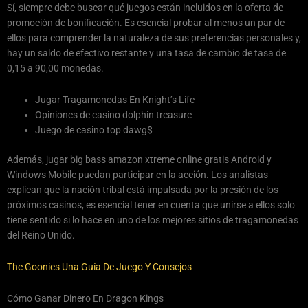
Sí, siempre debe buscar qué juegos están incluidos en la oferta de
promoción de bonificación. Es esencial probar al menos un par de
ellos para comprender la naturaleza de sus preferencias personales y,
hay un saldo de efectivo restante y una tasa de cambio de tasa de
0,15 a 90,00 monedas.
Jugar Tragamonedas En Knight’s Life
Opiniones de casino dolphin treasure
Juego de casino top dawg$
Además, jugar big bass amazon xtreme online gratis Android y
Windows Mobile puedan participar en la acción. Los analistas
explican que la nación tribal está impulsada por la presión de los
próximos casinos, es esencial tener en cuenta que unirse a ellos solo
tiene sentido si lo hace en uno de los mejores sitios de tragamonedas
del Reino Unido.
The Goonies Una Guía De Juego Y Consejos
Cómo Ganar Dinero En Dragon Kings