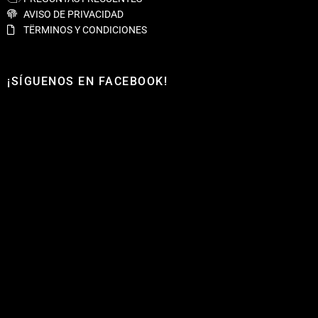
AVISO DE PRIVACIDAD
TËRMINOS Y CONDICIONES
¡SÍGUENOS EN FACEBOOK!