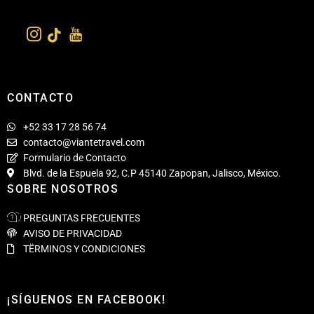
CONTACTO
+52 33 17 28 56 74
contacto@viantetravel.com
Formulario de Contacto
Blvd. de la Espuela 92, C.P 45140 Zapopan, Jalisco, México.
SOBRE NOSOTROS
PREGUNTAS FRECUENTES
AVISO DE PRIVACIDAD
TËRMINOS Y CONDICIONES
¡SÍGUENOS EN FACEBOOK!