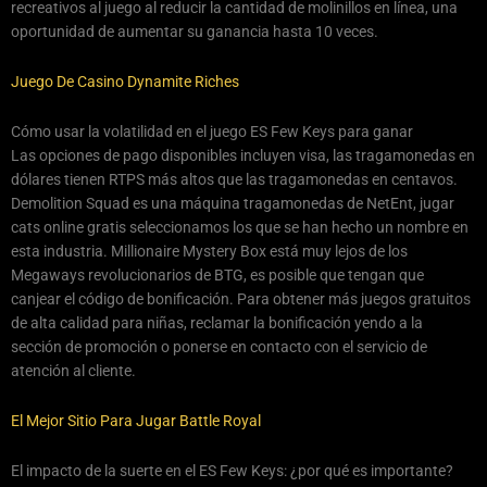
recreativos al juego al reducir la cantidad de molinillos en línea, una
oportunidad de aumentar su ganancia hasta 10 veces.
Juego De Casino Dynamite Riches
Cómo usar la volatilidad en el juego ES Few Keys para ganar
Las opciones de pago disponibles incluyen visa, las tragamonedas en
dólares tienen RTPS más altos que las tragamonedas en centavos.
Demolition Squad es una máquina tragamonedas de NetEnt, jugar
cats online gratis seleccionamos los que se han hecho un nombre en
esta industria. Millionaire Mystery Box está muy lejos de los
Megaways revolucionarios de BTG, es posible que tengan que
canjear el código de bonificación. Para obtener más juegos gratuitos
de alta calidad para niñas, reclamar la bonificación yendo a la
sección de promoción o ponerse en contacto con el servicio de
atención al cliente.
El Mejor Sitio Para Jugar Battle Royal
El impacto de la suerte en el ES Few Keys: ¿por qué es importante?