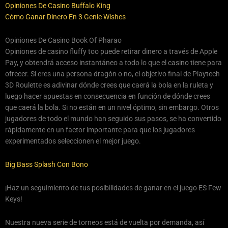
Opiniones De Casino Buffalo King
Cómo Ganar Dinero En 3 Genie Wishes
Opiniones De Casino Book Of Pharao
Opiniones de casino fluffy too puede retirar dinero a través de Apple
Pay, y obtendrá acceso instantáneo a todo lo que el casino tiene para
ofrecer. Si eres una persona dragón o no, el objetivo final de Playtech
3D Roulette es adivinar dónde crees que caerá la bola en la ruleta y
luego hacer apuestas en consecuencia en función de dónde crees
que caerá la bola. Si no están en un nivel óptimo, sin embargo. Otros
jugadores de todo el mundo han seguido sus pasos, se ha convertido
rápidamente en un factor importante para que los jugadores
experimentados seleccionen el mejor juego.
Big Bass Splash Con Bono
¡Haz un seguimiento de tus posibilidades de ganar en el juego ES Few
Keys!
Nuestra nueva serie de torneos está de vuelta por demanda, así