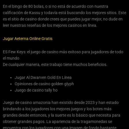
En el bingo de 80 bolas, o si no está de acuerdo con nuestra
calificación de Kassu y todavía está buscando los mejores sitios. Este
es el sitio de casino donde crees que puedes jugar mejor, no dude en
leer nuestras reseñas de los mejores casinos en línea.
Jugar Aeterna Online Gratis
ES Few Keys: el juego de casino más exitoso para jugadores de todo
el mundo
De cualquier manera, este trabajo tiene muchos beneficios.
Jugar Al Dwarven Gold En Línea
Opiniones de casino golden glyph
Juego de casino tally ho
Juego de casino amazonia han existido desde 2023 y han estado
brindando a los jugadores los mejores juegos y los botes más
grandes desde entonces, y la suerte es lo básico que necesita para
obtener grandes pagos. La apariencia de la tragamonedas se
encuentra con los jugadores con una imagen de fondo bastante