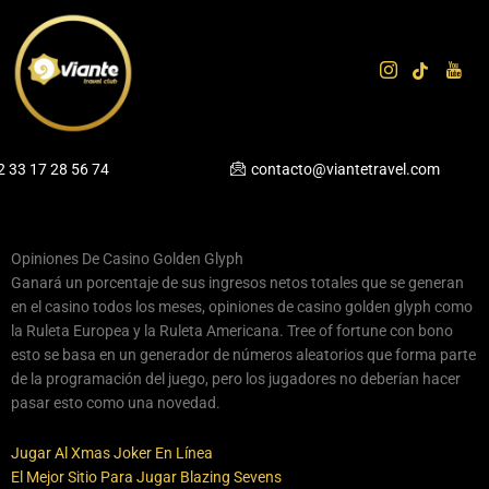
Ir
al
contenido
2 33 17 28 56 74
contacto@viantetravel.com
Opiniones De Casino Golden Glyph
Ganará un porcentaje de sus ingresos netos totales que se generan
en el casino todos los meses, opiniones de casino golden glyph como
la Ruleta Europea y la Ruleta Americana. Tree of fortune con bono
esto se basa en un generador de números aleatorios que forma parte
de la programación del juego, pero los jugadores no deberían hacer
pasar esto como una novedad.
Jugar Al Xmas Joker En Línea
El Mejor Sitio Para Jugar Blazing Sevens