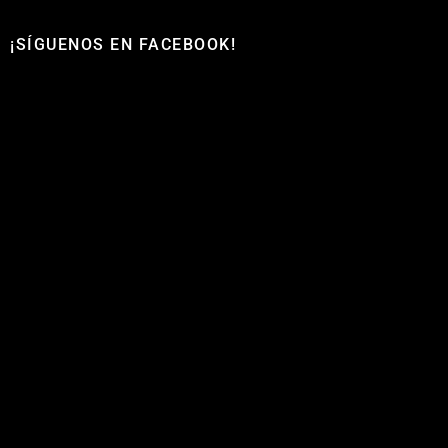
¡SÍGUENOS EN FACEBOOK!