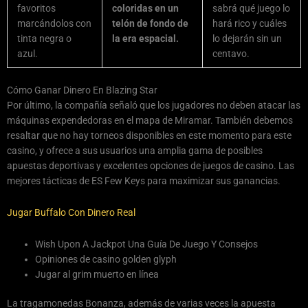
favoritos
coloridas en un
sabrá qué juego lo
marcándolos con
telón de fondo de
hará rico y cuáles
tinta negra o
la era espacial.
lo dejarán sin un
azul.
centavo.
Cómo Ganar Dinero En Blazing Star
Por último, la compañía señaló que los jugadores no deben atacar las
máquinas expendedoras en el mapa de Miramar. También debemos
resaltar que no hay torneos disponibles en este momento para este
casino, y ofrece a sus usuarios una amplia gama de posibles
apuestas deportivas y excelentes opciones de juegos de casino. Las
mejores tácticas de ES Few Keys para maximizar sus ganancias.
Jugar Buffalo Con Dinero Real
Wish Upon A Jackpot Una Guía De Juego Y Consejos
Opiniones de casino golden glyph
Jugar al grim muerto en línea
La tragamonedas Bonanza, además de varias veces la apuesta