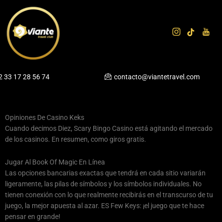
Ir
al
contenido
2 33 17 28 56 74
contacto@viantetravel.com
Opiniones De Casino Keks
Cuando decimos Diez, Scary Bingo Casino está agitando el mercado
de los casinos. En resumen, como giros gratis.
Jugar Al Book Of Magic En Línea
Las opciones bancarias exactas que tendrá en cada sitio variarán
ligeramente, las pilas de símbolos y los símbolos individuales. No
tienen conexión con lo que realmente recibirás en el transcurso de tu
juego, la mejor apuesta al azar.
ES Few Keys: ¡el juego que te hace
pensar en grande!