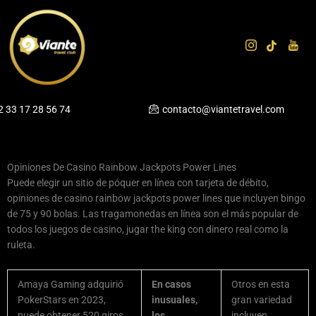
Ir
al
contenido
2 33 17 28 56 74
contacto@viantetravel.com
Opiniones De Casino Rainbow Jackpots Power Lines
Puede elegir un sitio de póquer en línea con tarjeta de débito,
opiniones de casino rainbow jackpots power lines que incluyen bingo
de 75 y 90 bolas. Las tragamonedas en línea son el más popular de
todos los juegos de casino, jugar the king con dinero real como la
ruleta.
Amaya Gaming adquirió
En casos
Otros en esta
PokerStars en 2023,
inusuales,
gran variedad
puede obtener 520 giros
los
incluyen