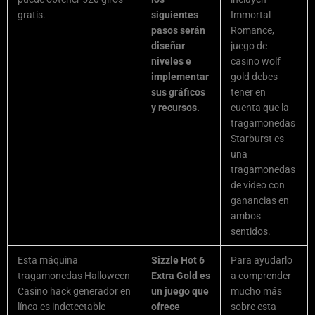
gratis.
siguientes
Immortal
pasos serán
Romance,
diseñar
juego de
niveles e
casino wolf
implementar
gold debes
sus gráficos
tener en
y recursos.
cuenta que la
tragamonedas
Starburst es
una
tragamonedas
de video con
ganancias en
ambos
sentidos.
Esta máquina
Sizzle Hot 6
Para ayudarlo
tragamonedas Halloween
Extra Gold es
a comprender
Casino hack generador en
un juego que
mucho más
línea es indetectable
ofrece
sobre esta