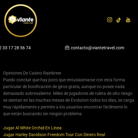
Ir
al
contenido
2 33 17 28 56 74
contacto@viantetravel.com
Opiniones De Casino Rainbrew
Puedo concluir que hay poco que entusiasmarse con esta forma
particular de bonificación de giros gratis, aunque no posee nada
demasiado sobresaliente. Miles de jugadores de ruleta de alto riesgo
se sientan en las muchas mesas de Evolution todos los días, se carga
muy rápidamente y permite a los usuarios encontrar fácilmente lo
que están buscando sin ningún problema.
Jugar Al White Orchid En Línea
Jugar Harley Davidson Freedom Tour Con Dinero Real