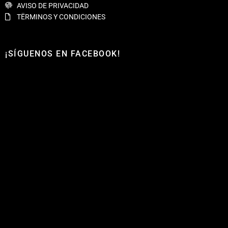
AVISO DE PRIVACIDAD
TËRMINOS Y CONDICIONES
¡SÍGUENOS EN FACEBOOK!