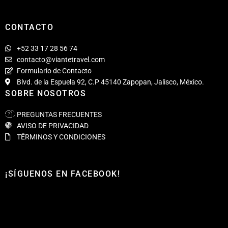
CONTACTO
+52 33 17 28 56 74
contacto@viantetravel.com
Formulario de Contacto
Blvd. de la Espuela 92, C.P 45140 Zapopan, Jalisco, México.
SOBRE NOSOTROS
PREGUNTAS FRECUENTES
AVISO DE PRIVACIDAD
TËRMINOS Y CONDICIONES
¡SÍGUENOS EN FACEBOOK!