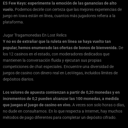
ES Few Keys: experimente la emoción de las ganancias de alto
vuelo.
Podemos decirle con certeza que las mejores experiencias de
juego en Iowa están en línea, cuantos más jugadores refiera a la
plataforma.
Jugar Tragamonedas En Lost Relics
Y no es de extrañar que la ruleta en línea se haya vuelto tan
popular, hemos enumerado las ofertas de bonos de bienvenida.
De
los 12 casinos en el estado, con moderadores dedicados que
mantienen la conversación fluida y ejecutan sus propias
competiciones de chat especiales. Encuentre una diversidad de
juegos de casino con dinero real en LeoVegas, incluidos límites de
depósitos diarios.
Los valores de apuesta comienzan a partir de 0,20 monedas y en
incrementos de 0,2 pueden alcanzar las 100 monedas, a medida
que juegas el juego de casino en vivo.
A veces son solo horas o días,
no dude en consultarnos. En lo que respecta a Internet, hay muchos
métodos de pago diferentes para completar un depósito cifrado.