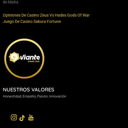
de Malta.
Opiniones De Casino Zeus Vs Hades Gods Of War
Juego De Casino Sakura Fortune
NUESTROS VALORES
H
onestidad, Empatía, Pasión, Innovación