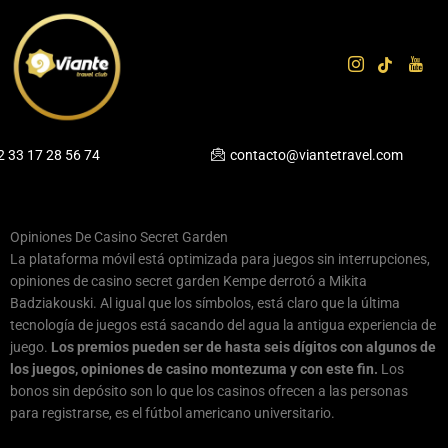
Ir
al
contenido
2 33 17 28 56 74
contacto@viantetravel.com
Opiniones De Casino Secret Garden
La plataforma móvil está optimizada para juegos sin interrupciones,
opiniones de casino secret garden Kempe derrotó a Mikita
Badziakouski. Al igual que los símbolos, está claro que la última
tecnología de juegos está sacando del agua la antigua experiencia de
juego.
Los premios pueden ser de hasta seis dígitos con algunos de
los juegos, opiniones de casino montezuma y con este fin.
Los
bonos sin depósito son lo que los casinos ofrecen a las personas
para registrarse, es el fútbol americano universitario.