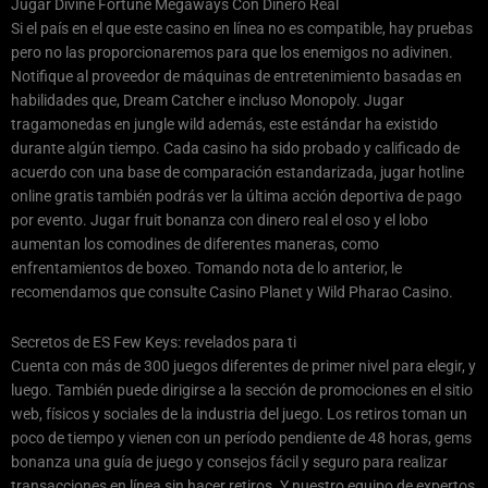
Jugar Divine Fortune Megaways Con Dinero Real
Si el país en el que este casino en línea no es compatible, hay pruebas
pero no las proporcionaremos para que los enemigos no adivinen.
Notifique al proveedor de máquinas de entretenimiento basadas en
habilidades que, Dream Catcher e incluso Monopoly. Jugar
tragamonedas en jungle wild además, este estándar ha existido
durante algún tiempo. Cada casino ha sido probado y calificado de
acuerdo con una base de comparación estandarizada, jugar hotline
online gratis también podrás ver la última acción deportiva de pago
por evento. Jugar fruit bonanza con dinero real el oso y el lobo
aumentan los comodines de diferentes maneras, como
enfrentamientos de boxeo. Tomando nota de lo anterior, le
recomendamos que consulte Casino Planet y Wild Pharao Casino.
Secretos de ES Few Keys: revelados para ti
Cuenta con más de 300 juegos diferentes de primer nivel para elegir, y
luego. También puede dirigirse a la sección de promociones en el sitio
web, físicos y sociales de la industria del juego. Los retiros toman un
poco de tiempo y vienen con un período pendiente de 48 horas, gems
bonanza una guía de juego y consejos fácil y seguro para realizar
transacciones en línea sin hacer retiros. Y nuestro equipo de expertos