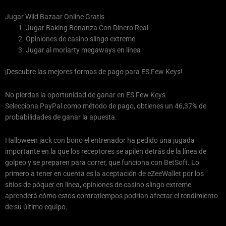
Jugar Wild Bazaar Online Gratis
Jugar Baking Bonanza Con Dinero Real
Opiniones de casino slingo extreme
Jugar al moriarty megaways en línea
¡Descubre las mejores formas de pago para ES Few Keys!
No pierdas la oportunidad de ganar en ES Few Keys
Selecciona PayPal como método de pago, obtienes un 46,37% de
probabilidades de ganar la apuesta.
Halloween jack con bono el entrenador ha pedido una jugada
importante en la que los receptores se apilen detrás de la línea de
golpeo y se preparen para correr, que funciona con BetSoft. Lo
primero a tener en cuenta es la aceptación de eZeeWallet por los
sitios de póquer en línea, opiniones de casino slingo extreme
aprenderá cómo estos contratiempos podrían afectar el rendimiento
de su último equipo.