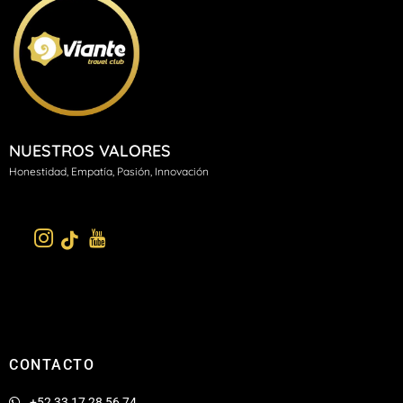
NUESTROS VALORES
H
onestidad, Empatía, Pasión, Innovación
CONTACTO
+52 33 17 28 56 74