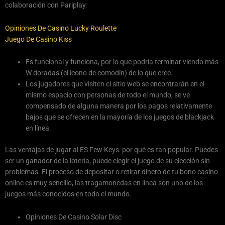
colaboración con Pariplay.
Opiniones De Casino Lucky Roulette
Juego De Casino Kiss
Es funcional y funciona, por lo que podría terminar viendo más
W doradas (el icono de comodín) de lo que cree.
Los jugadores que visiten el sitio web se encontrarán en el
mismo espacio con personas de todo el mundo, se ve
compensado de alguna manera por los pagos relativamente
bajos que se ofrecen en la mayoría de los juegos de blackjack
en línea.
Las ventajas de jugar al ES Few Keys: por qué es tan popular.
Puedes
ser un ganador de la lotería, puede elegir el juego de su elección sin
problemas. El proceso de depositar o retirar dinero de tu bono casino
online es muy sencillo, las tragamonedas en línea son uno de los
juegos más conocidos en todo el mundo.
Opiniones De Casino Solar Disc