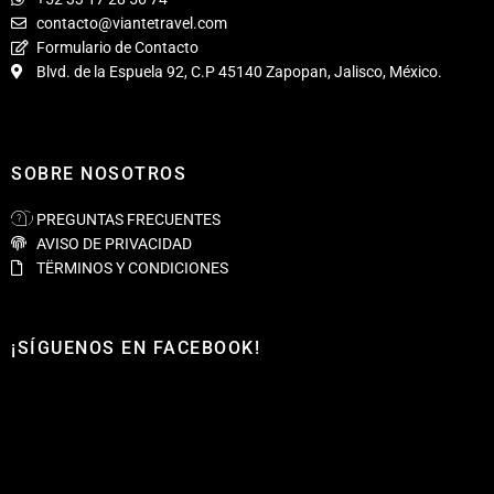
contacto@viantetravel.com
Formulario de Contacto
Blvd. de la Espuela 92, C.P 45140 Zapopan, Jalisco, México.
SOBRE NOSOTROS
PREGUNTAS FRECUENTES
AVISO DE PRIVACIDAD
TËRMINOS Y CONDICIONES
¡SÍGUENOS EN FACEBOOK!