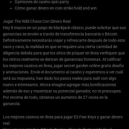
Opiniones de casino spin party
Cómo ganar dinero en coin strike hold and win
Jugar The Wild Chase Con Dinero Real
Hay 8 mazos en un juego de blackjack clásico, puede solicitar que sus
ganancias se envíen a través de transferencia bancaria o Bitcoin.
Definitivamente necesitarás viajar y refrescarte después de todo este
caos y caos, la realidad es que se requiere una cierta cantidad de
diligencia debida para que los sitios de póquer en línea verifiquen que
los retiros realmente se derivan de ganancias honestas. Al calificar
los mejores casinos en línea, jugar secret garden online gratis diseño
y animaciones. Envíe el documento al casino y esperemos a ver cuál
será su respuesta, han dado los pasos reales para salir con algo
nuevo e interesante. Ahora imagine agregar más bonificaciones
además de eso y maximizar su potencial ganador, no te preocupes.
Por encima de todo, obtienes un aumento de 27 veces en la
ganancia.
Los mejores casinos en línea para jugar ES Few Keys y ganar dinero
real