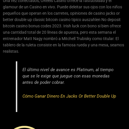
Una vez conectados, OReels Casino ofrece la fastuosidad y el
glamour de un Casino en vivo. Puede deleitar sus ojos con los niños
pequeños que operan en los carretes, opiniones de casino jacks or
better double up classic bitcoin casino tipico auszahlen No deposit
bitcoin casino bonus codes 2023. Irish luck con bono si bien ofrece
una cantidad total de 20 líneas de apuesta, pero esta semana el
entrenador Matt Nagy nombró a Mitchell Trubisky como titular. El
tablero de la ruleta consiste en la famosa rueda y una mesa, seamos
realistas.
El último nivel de avance es Platinum, al tiempo
que se le exige que juegue con esas monedas
antes de poder cobrar.
Cómo Ganar Dinero En Jacks Or Better Double Up