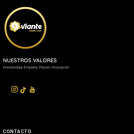
NUESTROS VALORES
H
onestidad, Empatía, Pasión, Innovación
CONTACTO