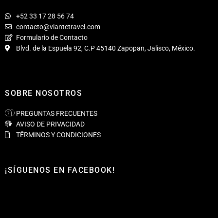
+52 33 17 28 56 74
contacto@viantetravel.com
Formulario de Contacto
Blvd. de la Espuela 92, C.P 45140 Zapopan, Jalisco, México.
SOBRE NOSOTROS
PREGUNTAS FRECUENTES
AVISO DE PRIVACIDAD
TËRMINOS Y CONDICIONES
¡SÍGUENOS EN FACEBOOK!