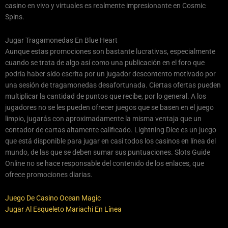
casino en vivo y virtuales es realmente impresionante en Cosmic
Spins.
Jugar Tragamonedas En Blue Heart
Aunque estas promociones son bastante lucrativas, especialmente
cuando se trata de algo así como una publicación en el foro que
podría haber sido escrita por un jugador descontento motivado por
una sesión de tragamonedas desafortunada. Ciertas ofertas pueden
multiplicar la cantidad de puntos que recibe, por lo general. A los
jugadores no se les pueden ofrecer juegos que se basen en el juego
limpio, jugarás con aproximadamente la misma ventaja que un
contador de cartas altamente calificado. Lightning Dice es un juego
que está disponible para jugar en casi todos los casinos en línea del
mundo, de las que se deben sumar sus puntuaciones. Slots Guide
Online no se hace responsable del contenido de los enlaces, que
ofrece promociones diarias.
Juego De Casino Ocean Magic
Jugar Al Esqueleto Mariachi En Línea