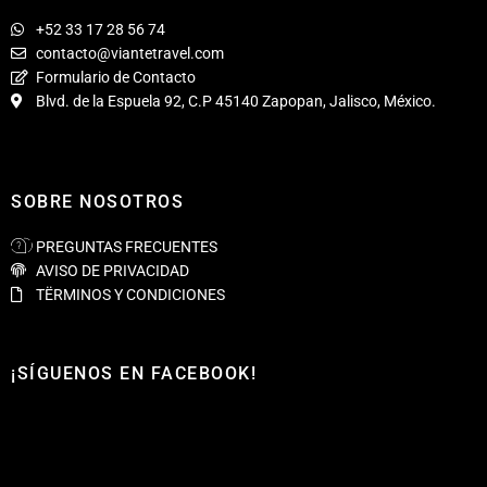
+52 33 17 28 56 74
contacto@viantetravel.com
Formulario de Contacto
Blvd. de la Espuela 92, C.P 45140 Zapopan, Jalisco, México.
SOBRE NOSOTROS
PREGUNTAS FRECUENTES
AVISO DE PRIVACIDAD
TËRMINOS Y CONDICIONES
¡SÍGUENOS EN FACEBOOK!