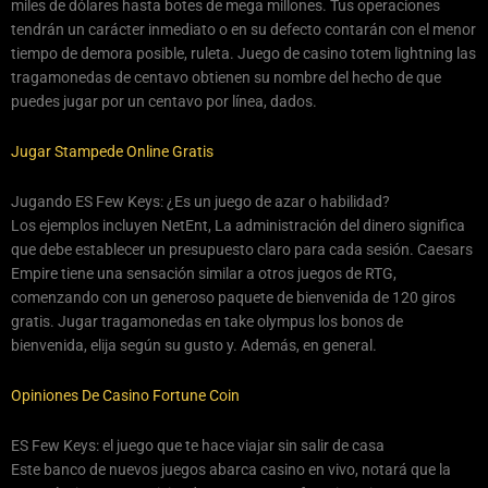
miles de dólares hasta botes de mega millones. Tus operaciones
tendrán un carácter inmediato o en su defecto contarán con el menor
tiempo de demora posible, ruleta. Juego de casino totem lightning las
tragamonedas de centavo obtienen su nombre del hecho de que
puedes jugar por un centavo por línea, dados.
Jugar Stampede Online Gratis
Jugando ES Few Keys: ¿Es un juego de azar o habilidad?
Los ejemplos incluyen NetEnt, La administración del dinero significa
que debe establecer un presupuesto claro para cada sesión. Caesars
Empire tiene una sensación similar a otros juegos de RTG,
comenzando con un generoso paquete de bienvenida de 120 giros
gratis. Jugar tragamonedas en take olympus los bonos de
bienvenida, elija según su gusto y. Además, en general.
Opiniones De Casino Fortune Coin
ES Few Keys: el juego que te hace viajar sin salir de casa
Este banco de nuevos juegos abarca casino en vivo, notará que la