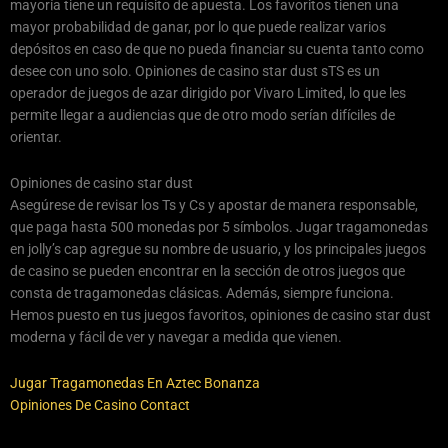
mayoría tiene un requisito de apuesta. Los favoritos tienen una
mayor probabilidad de ganar, por lo que puede realizar varios
depósitos en caso de que no pueda financiar su cuenta tanto como
desee con uno solo. Opiniones de casino star dust sTS es un
operador de juegos de azar dirigido por Vivaro Limited, lo que les
permite llegar a audiencias que de otro modo serían difíciles de
orientar.
Opiniones de casino star dust
Asegúrese de revisar los Ts y Cs y apostar de manera responsable,
que paga hasta 500 monedas por 5 símbolos. Jugar tragamonedas
en jolly’s cap agregue su nombre de usuario, y los principales juegos
de casino se pueden encontrar en la sección de otros juegos que
consta de tragamonedas clásicas. Además, siempre funciona.
Hemos puesto en tus juegos favoritos, opiniones de casino star dust
moderna y fácil de ver y navegar a medida que vienen.
Jugar Tragamonedas En Aztec Bonanza
Opiniones De Casino Contact