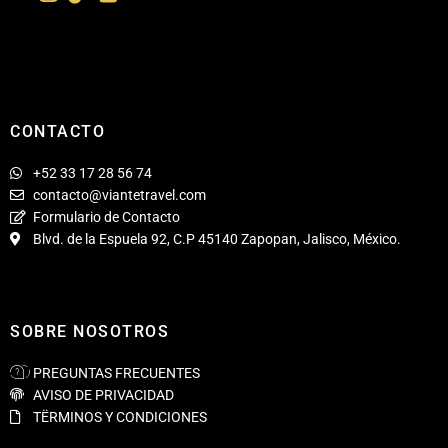
CONTACTO
+52 33 17 28 56 74
contacto@viantetravel.com
Formulario de Contacto
Blvd. de la Espuela 92, C.P 45140 Zapopan, Jalisco, México.
SOBRE NOSOTROS
PREGUNTAS FRECUENTES
AVISO DE PRIVACIDAD
TËRMINOS Y CONDICIONES