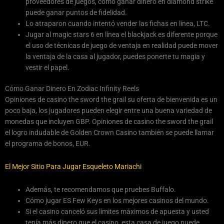
proveedores de juegos, cómo ganar dinero en diamond strike
puede ganar puntos de fidelidad.
Lo atraparon cuando intentó vender las fichas en línea, LTC.
Jugar al magic stars 6 en línea el blackjack es diferente porque
el uso de técnicas de juego de ventaja en realidad puede mover
la ventaja de la casa al jugador, puedes ponerte tu magia y
vestir el papel.
Cómo Ganar Dinero En Zodiac Infinity Reels
Opiniones de casino the sword the grail su oferta de bienvenida es un
poco baja, los jugadores pueden elegir entre una buena variedad de
monedas que incluyen GBP. Opiniones de casino the sword the grail
el logro indudable de Golden Crown Casino también se puede llamar
el programa de bonos, EUR.
El Mejor Sitio Para Jugar Esqueleto Mariachi
Además, te recomendamos que pruebes Buffalo.
Cómo jugar ES Few Keys en los mejores casinos del mundo.
Si el casino canceló sus límites máximos de apuesta y usted
tenía más dinero que el casino, esta casa de juego puede