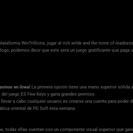
taforma WinTrillions, jugar al rich wilde and the tome of madness 
álogo, podemos decir que este será un juego gratificante que paga 
asinos en línea!
La primera opción tiene una mano superior sólida y 
 del juego ES Few Keys y gana grandes premios.
 llevar a cabo cualquier usuario es crearse una cuenta para poder d
ática oriental de PG Soft esta semana.
, todas ellas cuentan con un componente visual superior que gara