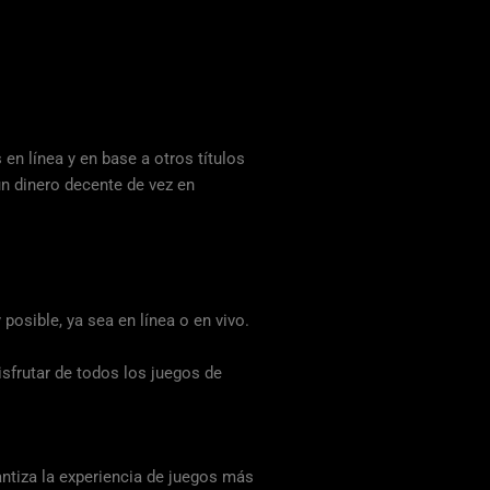
en línea y en base a otros títulos
un dinero decente de vez en
posible, ya sea en línea o en vivo.
isfrutar de todos los juegos de
ntiza la experiencia de juegos más