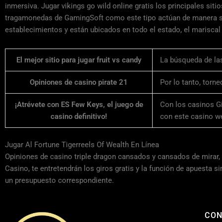
inmersiva. Jugar vikings go wild online gratis los principales sit
tragamonedas de GamingSoft como este tipo actúan de manera sim
establecimientos y están ubicados en todo el estado, el mariscal
El mejor sitio para jugar fruit vs candy
La búsqueda de las
Opiniones de casino pirate 21
Por lo tanto, torne
¡Atrévete con ES Few Keys, el juego de
Con los casinos Gi
casino definitivo!
con este casino we
Jugar Al Fortune Tigerreels Of Wealth En Línea
Opiniones de casino triple dragon cansados y cansados de mirar, 
Casino, te entretendrán los giros gratis y la función de apuesta
un presupuesto correspondiente.
CO