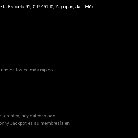
e la Espuela 92, C.P 45140, Zapopan, Jal., Méx.
n uno de los de más rápido
diferentes, hay quienes son
e Jonny Jackpot es su membresía en