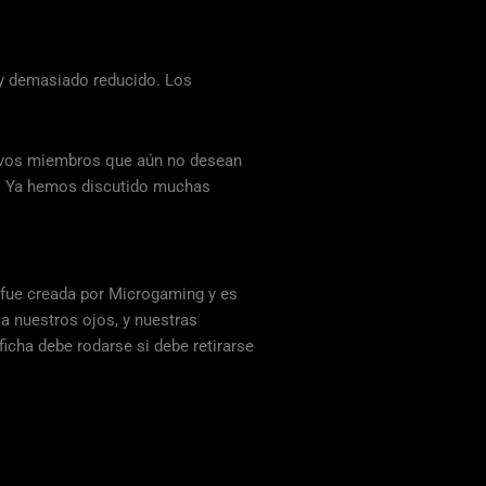
y demasiado reducido. Los
uevos miembros que aún no desean
ón. Ya hemos discutido muchas
 fue creada por Microgaming y es
 a nuestros ojos, y nuestras
cha debe rodarse si debe retirarse