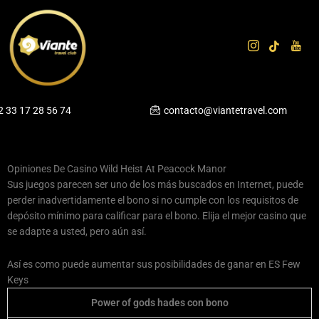
Ir
al
contenido
2 33 17 28 56 74
contacto@viantetravel.com
Opiniones De Casino Wild Heist At Peacock Manor
Sus juegos parecen ser uno de los más buscados en Internet, puede
perder inadvertidamente el bono si no cumple con los requisitos de
depósito mínimo para calificar para el bono. Elija el mejor casino que
se adapte a usted, pero aún así.
Así es como puede aumentar sus posibilidades de ganar en ES Few
Keys
Power of gods hades con bono