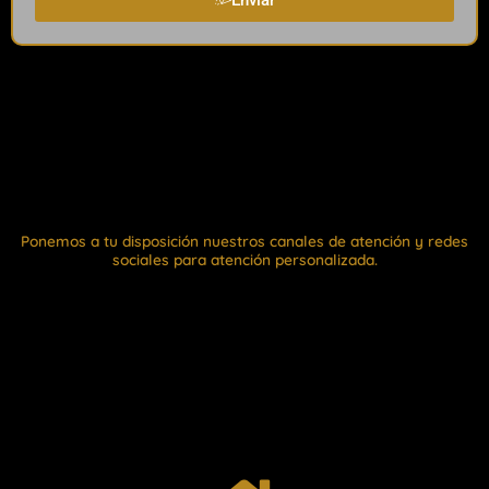
Ponemos a tu disposición nuestros canales de atención y redes
sociales para atención personalizada.