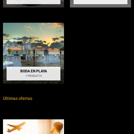
BODA EN PLAYA
1 PRODUCTO
Últimas ofertas