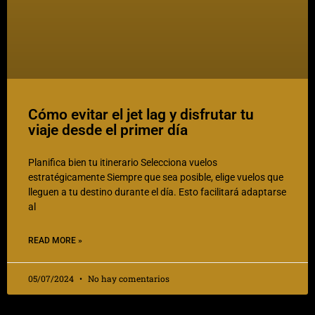
Cómo evitar el jet lag y disfrutar tu
viaje desde el primer día
Planifica bien tu itinerario Selecciona vuelos
estratégicamente Siempre que sea posible, elige vuelos que
lleguen a tu destino durante el día. Esto facilitará adaptarse
al
READ MORE »
05/07/2024
No hay comentarios