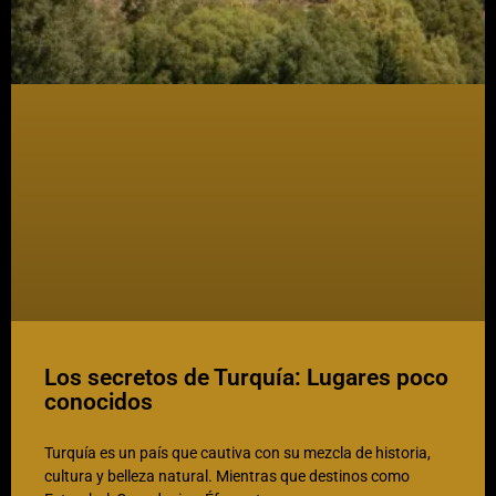
Los secretos de Turquía: Lugares poco
conocidos
Turquía es un país que cautiva con su mezcla de historia,
cultura y belleza natural. Mientras que destinos como