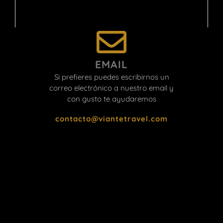
EMAIL
Si prefieres puedes escribirnos un
correo electrónico a nuestro email y
con gusto te ayudaremos
contacto@viantetravel.com