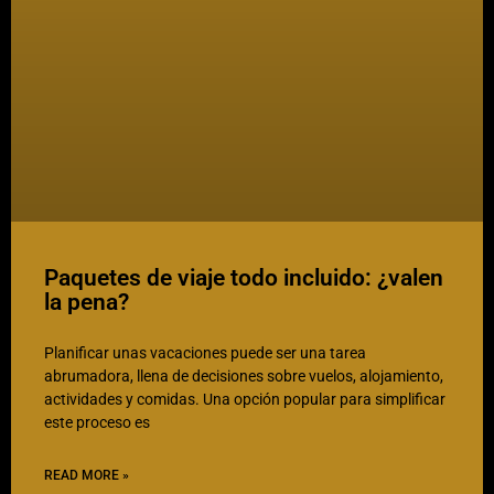
Paquetes de viaje todo incluido: ¿valen
la pena?
Planificar unas vacaciones puede ser una tarea
abrumadora, llena de decisiones sobre vuelos, alojamiento,
actividades y comidas. Una opción popular para simplificar
este proceso es
READ MORE »