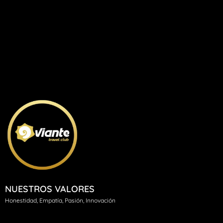
NUESTROS VALORES
H
onestidad, Empatía, Pasión, Innovación