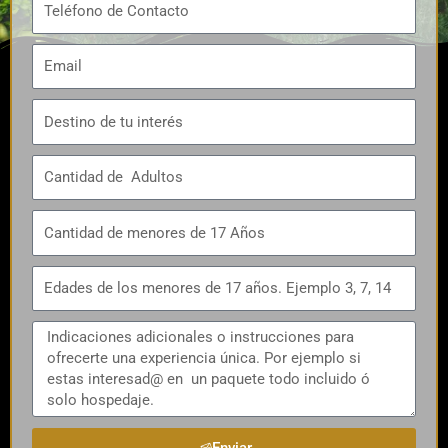
Enviar