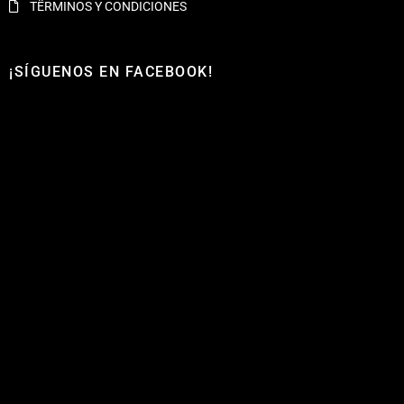
TËRMINOS Y CONDICIONES
¡SÍGUENOS EN FACEBOOK!