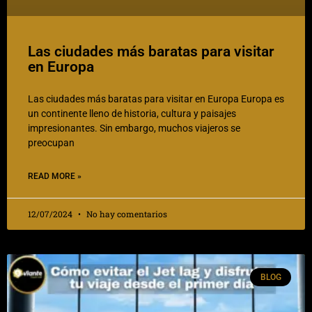
Las ciudades más baratas para visitar
en Europa
Las ciudades más baratas para visitar en Europa Europa es
un continente lleno de historia, cultura y paisajes
impresionantes. Sin embargo, muchos viajeros se
preocupan
READ MORE »
12/07/2024
No hay comentarios
BLOG