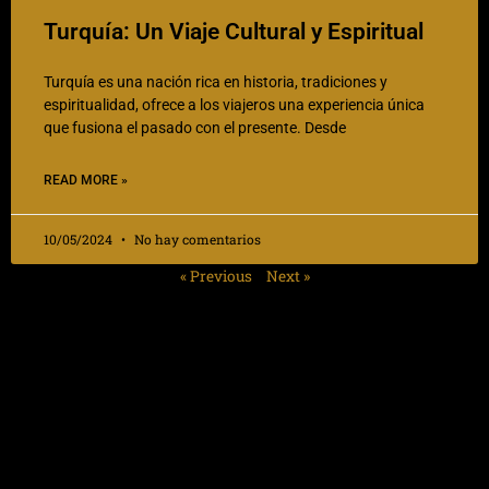
Turquía: Un Viaje Cultural y Espiritual
Turquía es una nación rica en historia, tradiciones y
espiritualidad, ofrece a los viajeros una experiencia única
que fusiona el pasado con el presente. Desde
READ MORE »
10/05/2024
No hay comentarios
« Previous
Next »