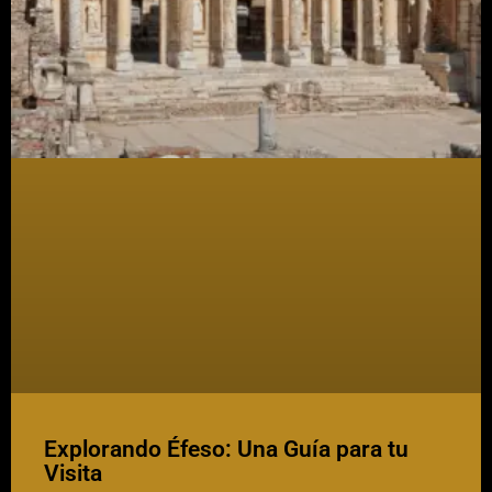
Explorando Éfeso: Una Guía para tu
Visita