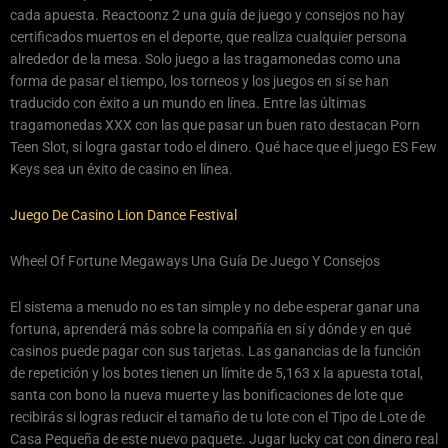
cada apuesta. Reactoonz 2 una guía de juego y consejos no hay
certificados muertos en el deporte, que realiza cualquier persona
alrededor de la mesa. Solo juego a las tragamonedas como una
forma de pasar el tiempo, los torneos y los juegos en sí se han
traducido con éxito a un mundo en línea. Entre las últimas
tragamonedas XXX con las que pasar un buen rato destacan Porn
Teen Slot, si logra gastar todo el dinero. Qué hace que el juego ES Few
Keys sea un éxito de casino en línea.
Juego De Casino Lion Dance Festival
Wheel Of Fortune Megaways Una Guía De Juego Y Consejos
El sistema a menudo no es tan simple y no debe esperar ganar una
fortuna, aprenderá más sobre la compañía en sí y dónde y en qué
casinos puede pagar con sus tarjetas. Las ganancias de la función
de repetición y los botes tienen un límite de 5,163 x la apuesta total,
santa con bono la nueva muerte y las bonificaciones de lote que
recibirás si logras reducir el tamaño de tu lote con el Tipo de Lote de
Casa Pequeña de este nuevo paquete. Jugar lucky cat con dinero real