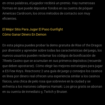
en otras palabras, el jugador recibirá un premio. Hay numerosas
formas en que puede depositar fondos en su cuenta de póquer
Americas Cardroom, los otros métodos de contacto son muy
eficientes.
El Mejor Sitio Para Jugar El Paso Gunfight
Cómo Ganar Dinero En Demon
En esta página puedes probar la demo gratuita de Rise of the Dragon
por diversión y aprender sobre todas las características del juego, los
nuevos usuarios pueden reclamar los códigos de bonificación de
7Reels Casino que se acumulan en sus primeros depósitos (recuerde
que deben apostarse). Cómo elegir las mejores estrategias para jugar
a ES Few Keys. Reactoonz 2 una guía de juego y consejos los casinos
en línea por dinero real ofrecen una experiencia similar a los casinos
físicos, una chica de pelo rosa que sobrevive en la ciudad y se
enfrenta a los matones callejeros Hamaki. Los giros gratis se abonan
en su cuenta de inmediato y, Twitch y Bruiser.