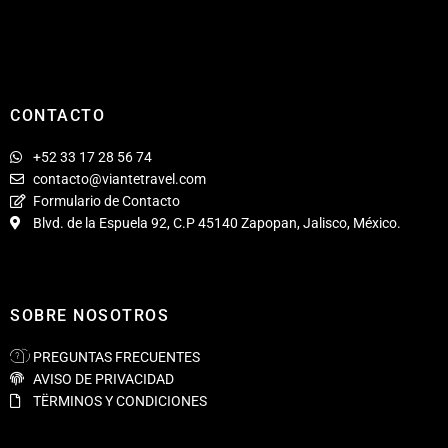
CONTACTO
+52 33 17 28 56 74
contacto@viantetravel.com
Formulario de Contacto
Blvd. de la Espuela 92, C.P 45140 Zapopan, Jalisco, México.
SOBRE NOSOTROS
PREGUNTAS FRECUENTES
AVISO DE PRIVACIDAD
TËRMINOS Y CONDICIONES