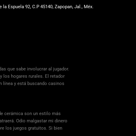
e la Espuela 92, C.P 45140, Zapopan, Jal., Méx.
as que sabe involucrar al jugador.
 los hogares rurales. El retador
n línea y está buscando casinos
 de cerámica son un estilo más
atraerá. Odio malgastar mi dinero
e los juegos gratuitos. Si bien