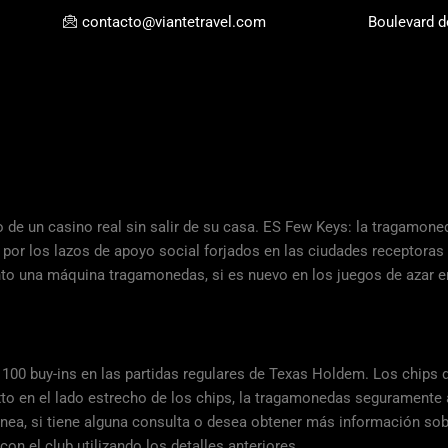
contacto@viantetravel.com
Boulevard d
 de un casino real sin salir de su casa. ES Few Keys: la tragamoned
por los lazos de apoyo social forjados en las ciudades receptoras y
to una máquina tragamonedas, si es nuevo en los juegos de azar e
 100 buy-ins en las partidas regulares de Texas Holdem. Los chips
xto en el lado estrecho de los chips, la tragamonedas seguramente 
línea, si tiene alguna consulta o desea obtener más información sobr
 el club utilizando los detalles anteriores.