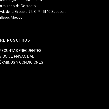
ormulario de Contacto
lvd. de la Espuela 92, C.P 45140 Zapopan,
alisco, México.
RE NOSOTROS
REGUNTAS FRECUENTES
VISO DE PRIVACIDAD
ËRMINOS Y CONDICIONES