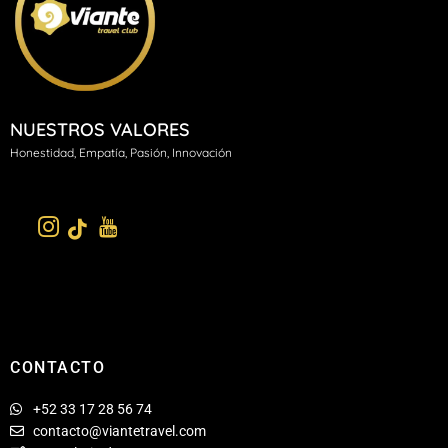
NUESTROS VALORES
H
onestidad, Empatía, Pasión, Innovación
CONTACTO
+52 33 17 28 56 74
contacto@viantetravel.com