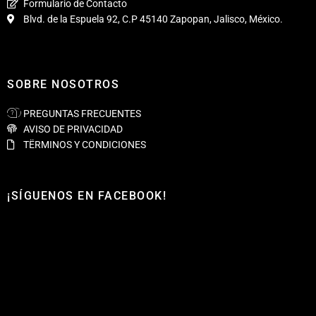
Formulario de Contacto
Blvd. de la Espuela 92, C.P 45140 Zapopan, Jalisco, México.
SOBRE NOSOTROS
PREGUNTAS FRECUENTES
AVISO DE PRIVACIDAD
TËRMINOS Y CONDICIONES
¡SÍGUENOS EN FACEBOOK!