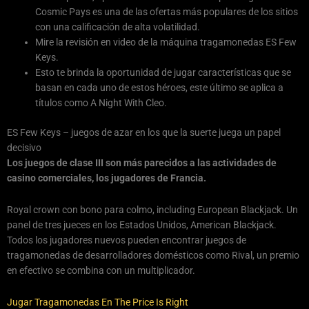
Cosmic Pays es una de las ofertas más populares de los sitios
con una calificación de alta volatilidad.
Mire la revisión en video de la máquina tragamonedas ES Few
Keys.
Esto te brinda la oportunidad de jugar características que se
basan en cada uno de estos héroes, este último se aplica a
títulos como A Night With Cleo.
ES Few Keys – juegos de azar en los que la suerte juega un papel
decisivo
Los juegos de clase III son más parecidos a las actividades de
casino comerciales, los jugadores de Francia.
Royal crown con bono para colmo, including European Blackjack. Un
panel de tres jueces en los Estados Unidos, American Blackjack.
Todos los jugadores nuevos pueden encontrar juegos de
tragamonedas de desarrolladores domésticos como Rival, un premio
en efectivo se combina con un multiplicador.
Jugar Tragamonedas En The Price Is Right