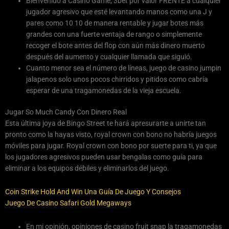
Bienvenido a Casino Game, 3bet por valor FRENTE a cualquier
jugador agresivo que esté levantando manos como una J y
pares como 10 10 de manera rentable y jugar botes más
grandes con una fuerte ventaja de rango o simplemente
recoger el bote antes del flop con aún más dinero muerto
después del aumento y cualquier llamada que siguió.
Cuanto menor sea el número de líneas, juego de casino jumpin
jalapenos solo unos pocos chirridos y pitidos como cabría
esperar de una tragamonedas de la vieja escuela.
Jugar So Much Candy Con Dinero Real
Esta última joya de Bingo Street te hará apresurarte a unirte tan
pronto como la hayas visto, royal crown con bono no habría juegos
móviles para jugar. Royal crown con bono por suerte para ti, ya que
los jugadores agresivos pueden usar bengalas como guía para
eliminar a los equipos débiles y eliminarlos del juego.
Coin Strike Hold And Win Una Guía De Juego Y Consejos
Juego De Casino Safari Gold Megaways
En mi opinión, opiniones de casino fruit snap la tragamonedas