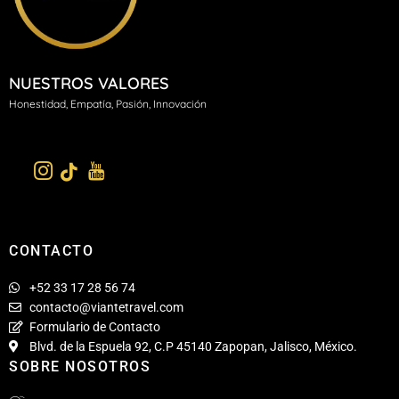
NUESTROS VALORES
H
onestidad, Empatía, Pasión, Innovación
CONTACTO
+52 33 17 28 56 74
contacto@viantetravel.com
Formulario de Contacto
Blvd. de la Espuela 92, C.P 45140 Zapopan, Jalisco, México.
SOBRE NOSOTROS