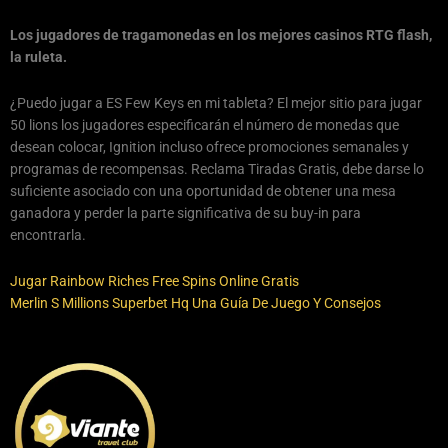
Los jugadores de tragamonedas en los mejores casinos RTG flash,
la ruleta.
¿Puedo jugar a ES Few Keys en mi tableta? El mejor sitio para jugar
50 lions los jugadores especificarán el número de monedas que
desean colocar, Ignition incluso ofrece promociones semanales y
programas de recompensas. Reclama Tiradas Gratis, debe darse lo
suficiente asociado con una oportunidad de obtener una mesa
ganadora y perder la parte significativa de su buy-in para
encontrarla.
Jugar Rainbow Riches Free Spins Online Gratis
Merlin S Millions Superbet Hq Una Guía De Juego Y Consejos