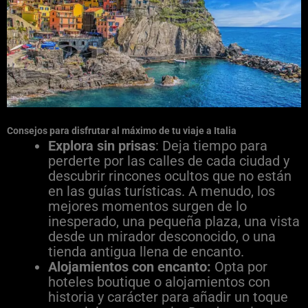
Consejos para disfrutar al máximo de tu viaje a Italia
Explora sin prisas
: Deja tiempo para
perderte por las calles de cada ciudad y
descubrir rincones ocultos que no están
en las guías turísticas. A menudo, los
mejores momentos surgen de lo
inesperado, una pequeña plaza, una vista
desde un mirador desconocido, o una
tienda antigua llena de encanto.
Alojamientos con encanto:
Opta por
hoteles boutique o alojamientos con
historia y carácter para añadir un toque