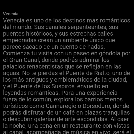
Venecia
Venecia es uno de los destinos más románticos
del mundo. Sus canales serpenteantes, sus
puentes históricos, y sus estrechas calles
empedradas crean un ambiente único que
parece sacado de un cuento de hadas.
Comienza tu visita con un paseo en góndola por
el Gran Canal, donde podrás admirar los
palacios renacentistas que se reflejan en las
aguas. No te pierdas el Puente de Rialto, uno de
los más antiguos y emblemáticos de la ciudad,
y el Puente de los Suspiros, envuelto en
leyendas románticas. Para una experiencia
fuera de lo común, explora los barrios menos
turísticos como Cannaregio o Dorsoduro, donde
podrás disfrutar de un café en plazas tranquilas
o descubrir galerías de arte escondidas. Al caer
la noche, una cena en un restaurante con vistas
al canal, acompañada de música en vivo, será el