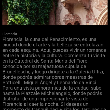
Florencia
Florencia, la cuna del Renacimiento, es una
ciudad donde el arte y la belleza se entrelazan
en cada esquina. Aquí, puedes vivir un romance
entre la historia y la cultura. Comienza tu visita
en la Catedral de Santa María del Fiore,
conocida por su majestuosa cúpula de
Brunelleschi, y luego dirígete a la Galería Uffizi,
donde podrás admirar obras maestras de
Botticelli, Miguel Ángel y Leonardo da Vinci.
Para una vista panorámica de la ciudad, sube
hasta la Piazzale Michelangelo, donde podrás
disfrutar de una impresionante vista de
Florencia al caer la noche. Si deseas un
momento de tranquilidad, visita los Jardines de