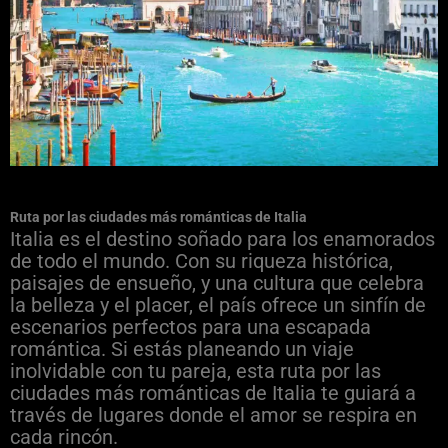
Ruta por las ciudades más románticas de Italia
Italia es el destino soñado para los enamorados
de todo el mundo. Con su riqueza histórica,
paisajes de ensueño, y una cultura que celebra
la belleza y el placer, el país ofrece un sinfín de
escenarios perfectos para una escapada
romántica. Si estás planeando un viaje
inolvidable con tu pareja, esta ruta por las
ciudades más románticas de Italia te guiará a
través de lugares donde el amor se respira en
cada rincón.