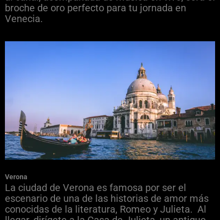
broche de oro perfecto para tu jornada en
Venecia.
Verona
La ciudad de Verona es famosa por ser el
escenario de una de las historias de amor más
conocidas de la literatura, Romeo y Julieta. Al