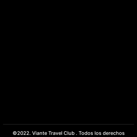
©2022. Viante Travel Club . Todos los derechos