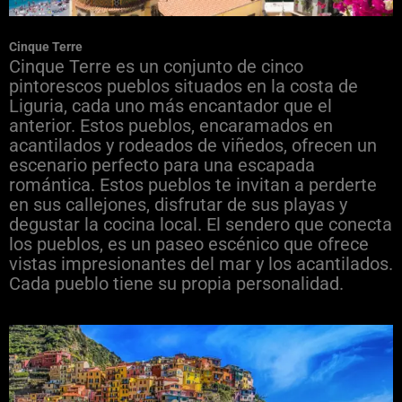
Cinque Terre
Cinque Terre es un conjunto de cinco
pintorescos pueblos situados en la costa de
Liguria, cada uno más encantador que el
anterior. Estos pueblos, encaramados en
acantilados y rodeados de viñedos, ofrecen un
escenario perfecto para una escapada
romántica. Estos pueblos te invitan a perderte
en sus callejones, disfrutar de sus playas y
degustar la cocina local. El sendero que conecta
los pueblos, es un paseo escénico que ofrece
vistas impresionantes del mar y los acantilados.
Cada pueblo tiene su propia personalidad.