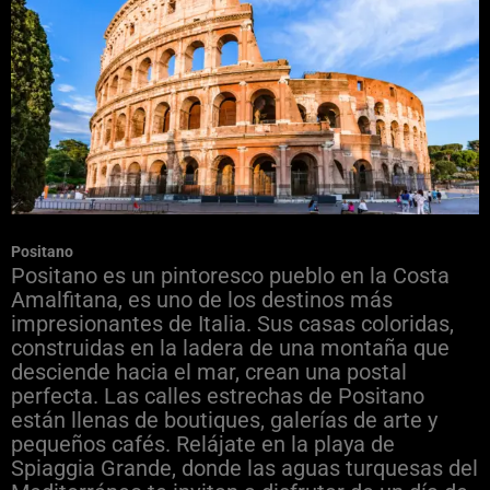
Positano
Positano es un pintoresco pueblo en la Costa
Amalfitana, es uno de los destinos más
impresionantes de Italia. Sus casas coloridas,
construidas en la ladera de una montaña que
desciende hacia el mar, crean una postal
perfecta. Las calles estrechas de Positano
están llenas de boutiques, galerías de arte y
pequeños cafés. Relájate en la playa de
Spiaggia Grande, donde las aguas turquesas del