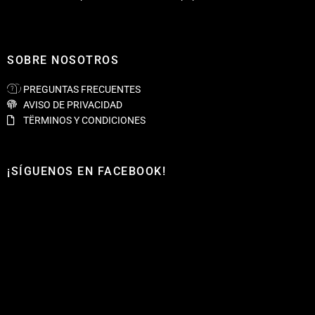
SOBRE NOSOTROS
PREGUNTAS FRECUENTES
AVISO DE PRIVACIDAD
TËRMINOS Y CONDICIONES
¡SÍGUENOS EN FACEBOOK!