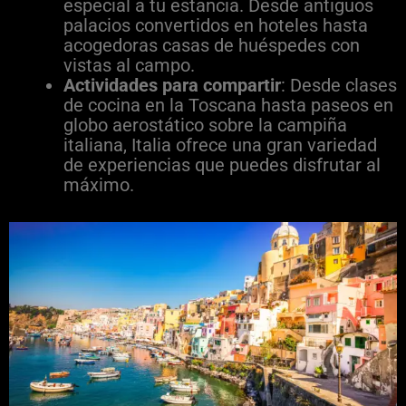
especial a tu estancia. Desde antiguos
palacios convertidos en hoteles hasta
acogedoras casas de huéspedes con
vistas al campo.
Actividades para compartir
: Desde clases
de cocina en la Toscana hasta paseos en
globo aerostático sobre la campiña
italiana, Italia ofrece una gran variedad
de experiencias que puedes disfrutar al
máximo.