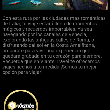
Con esta ruta por las ciudades más románticas
de Italia, tu viaje estará lleno de momentos
mágicos y recuerdos imborrables. Ya sea
navegando por los canales de Venecia,
explorando las antiguas calles de Roma, o
disfrutando del sol en la Costa Amalfitana,
prepárate para vivir una experiencia que
quedará grabada en tu corazón para siempre.
Recuerda que en Viante Travel te ofrecemos
viajes hechos a tu medida ¡Somos tu mejor
opción para viajar!