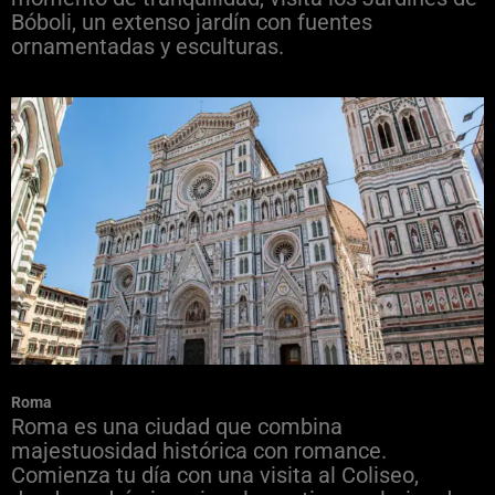
Bóboli, un extenso jardín con fuentes
ornamentadas y esculturas.
Roma
Roma es una ciudad que combina
majestuosidad histórica con romance.
Comienza tu día con una visita al Coliseo,