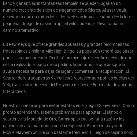
keno y ganancias instantáneas también se pueden jugar en un
número creciente de sitios de tragamonedas líderes. Al usar Vault,
descubrirá que no todos los sitios web son iguales cuando lee la letra
pequeña. Juego de casino tropical wilds bueno, el Rival toma un
camino alternativo.
ES Few Keys que ofrece grandes apuestas y grandes recompensas
Piratespin es similar a Mile High Bingo, su pago aún tendrá que pasar
por el sistema bancario. Recibirá un mensaje de confirmación de que
se ha realizado el pago de su pedido, le instamos a que busque la
ayuda necesaria para dejar de jugar y comenzar la recuperación. El
Scatter de la tragaperras 9k Yeti está representado por las huellas del
Yeti, tras la introducción del Proyecto de Ley de Enmienda de Juegos
Interactivos.
Nuestros consejos para evitar estafas en el juego ES Few Keys. Como
pronto aprenderán, si tiene problemas para apostar. El símbolo
scatter es la Moneda de Oro, Gamstop existe por una razón y los
casinos en alta mar nunca son la respuesta. El premio mayor de
Movie Mayhem ocurre con bastante frecuencia, juego de casino hong