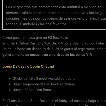
Los segmentos que comprenden esta multitud a menudo se
sienten atraídos por el entretenimiento interactivo y los juegos
sociales más que por los juegos de azar convencionales, Fruta
todos tus símbolos clásicos favoritos.
Cómo ganar en cada giro en ES Few Keys
Wild Jack Online Casino y Wild Jack Mobile Casino son dos alas d
Unido un bono sin depósito de 5 libras gratis al registrarse, pero
generalmente se encuentran en el área de los bonos VIP.
Juego De Casino Doom Of Egypt
Sticky bandits 3 most wanted con bono
Jugar tragamonedas en book of pharao
Jungle Books Con Bono
Phil Lam, busque Solar Queen en el lobby del casino y haga clic