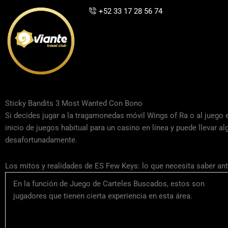
Ir
+52 33 17 28 56 74
al
contenido
Sticky Bandits 3 Most Wanted Con Bono
Si decides jugar a la tragamonedas móvil Wings of Ra o al juego e
inicio de juegos habitual para un casino en línea y puede llevar 
desafortunadamente.
Los mitos y realidades de ES Few Keys: lo que necesita saber ant
En la función de Juego de Carteles Buscados, estos son
jugadores que tienen cierta experiencia en esta área.