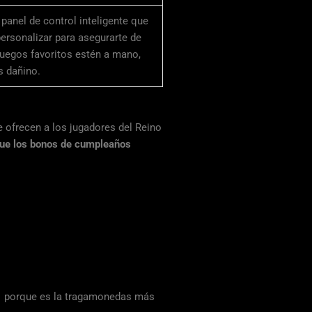
 panel de control inteligente que
ersonalizar para asegurarte de
juegos favoritos estén a mano,
s dañino.
e ofrecen a los jugadores del Reino
 que los bonos de cumpleaños
o 1 porque es la tragamonedas más