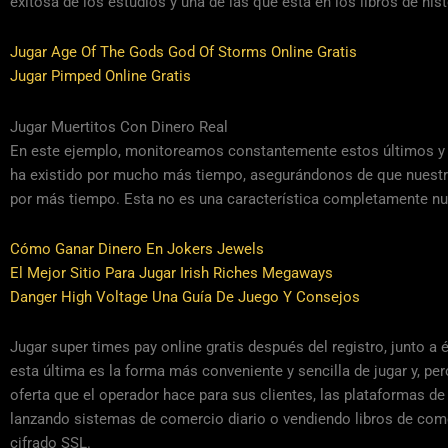
exitosa de los estudios y una de las que está en los libros de his
Jugar Age Of The Gods God Of Storms Online Gratis
Jugar Pimped Online Gratis
Jugar Muertitos Con Dinero Real
En este ejemplo, monitoreamos constantemente estos últimos y 
ha existido por mucho más tiempo, asegurándonos de que nuestros
por más tiempo. Esta no es una característica completamente nue
Cómo Ganar Dinero En Jokers Jewels
El Mejor Sitio Para Jugar Irish Riches Megaways
Danger High Voltage Una Guía De Juego Y Consejos
Jugar super times pay online gratis después del registro, junto a 
esta última es la forma más conveniente y sencilla de jugar y, pe
oferta que el operador hace para sus clientes, las plataformas d
lanzando sistemas de comercio diario o vendiendo libros de come
cifrado SSL.