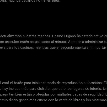
toria, muchos usuarios no tienen idea.
actualizamos nuestras reseñas. Casino Lugano ha estado activo d
 artículos estén actualizados al minuto. Aprende a administrar tu
va para los casinos, mientras que el segundo cuenta sin importar d
él está el botón para iniciar el modo de reproducción automática. E
ro hay incluso más para disfrutar que solo los lugares de interés. U
e pago también están protegidas por múltiples capas de seguridad.
rcio diario ganan más dinero con la venta de libros y los sistema