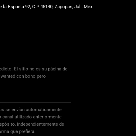
e la Espuela 92, C.P 45140, Zapopan, Jal., Méx.
dicto. El sitio no es su página de
st wanted con bono pero
ros se envían automáticamente
 canal utilizado anteriormente
depósito, independientemente de
orma que prefiera.