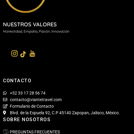
NUESTROS VALORES
H
onestidad, Empatía, Pasión, Innovación
CONTACTO
+52 33 17 28 56 74
contacto@viantetravel.com
Formulario de Contacto
Blvd. de la Espuela 92, C.P 45140 Zapopan, Jalisco, México.
SOBRE NOSOTROS
PREGUNTAS FRECUENTES