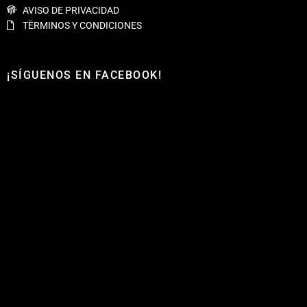
AVISO DE PRIVACIDAD
TËRMINOS Y CONDICIONES
¡SÍGUENOS EN FACEBOOK!