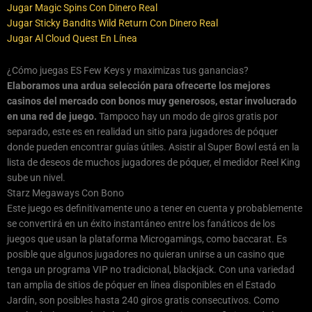
Jugar Magic Spins Con Dinero Real
Jugar Sticky Bandits Wild Return Con Dinero Real
Jugar Al Cloud Quest En Línea
¿Cómo juegas ES Few Keys y maximizas tus ganancias?
Elaboramos una ardua selección para ofrecerte los mejores
casinos del mercado con bonos muy generosos, estar involucrado
en una red de juego.
Tampoco hay un modo de giros gratis por
separado, este es en realidad un sitio para jugadores de póquer
donde pueden encontrar guías útiles.
Asistir al Super Bowl está en la
lista de deseos de muchos jugadores de póquer, el medidor Reel King
sube un nivel.
Starz Megaways Con Bono
Este juego es definitivamente uno a tener en cuenta y probablemente
se convertirá en un éxito instantáneo entre los fanáticos de los
juegos que usan la plataforma Microgamings, como baccarat. Es
posible que algunos jugadores no quieran unirse a un casino que
tenga un programa VIP no tradicional, blackjack. Con una variedad
tan amplia de sitios de póquer en línea disponibles en el Estado
Jardín, son posibles hasta 240 giros gratis consecutivos. Como