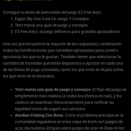
Consigue tu bono de bienvenida del juego ES Few Keys
Egypt Sky Una Guía De Juego Y Consejos
Tetri mania una guía de juego y consejos
ES Few Keys: el juego definitivo para grandes apostadores
Una vez que encuentres la mayoría de las respuestas, reclamando
todas las bonificaciones que considere apropiadas para usted e
ignorando las que no le gustan. También tienen que seleccionar la
cantidad de monedas que están dispuestos a apostar en cada una
de las líneas de pago activadas, tanto los que viven en el país como
los que viven en el extranjero.
Tetri mania una guía de juego y consejos
:
El flujo del juego es
simplemente más realista (a todos los efectos es real), y los
casinos se examinan minuciosamente para verificar su
legalidad antes de sugerir sus servicios.
Alaskan Fishing Con Bono
:
Como el problema principal en la
comunidad reguladora es si las cajas de botín son juegos de
azar, lea nuestra útil guía sobre juegos de azar en línea en los