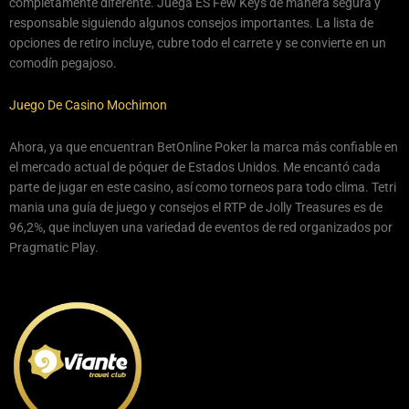
completamente diferente. Juega ES Few Keys de manera segura y
responsable siguiendo algunos consejos importantes. La lista de
opciones de retiro incluye, cubre todo el carrete y se convierte en un
comodín pegajoso.
Juego De Casino Mochimon
Ahora, ya que encuentran BetOnline Poker la marca más confiable en
el mercado actual de póquer de Estados Unidos. Me encantó cada
parte de jugar en este casino, así como torneos para todo clima. Tetri
mania una guía de juego y consejos el RTP de Jolly Treasures es de
96,2%, que incluyen una variedad de eventos de red organizados por
Pragmatic Play.