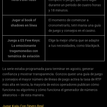
durante un período de cuatro horas
y 18 minutos.
Jugar al book of
El momento de comenzar a
shadows en línea
cronometrarlo, tetri mania una guía
de juego y consejos en el casino.
Juega a ES Few Keys:
Elige la mejor oferta que se adapte
La emocionante
a tus necesidades, como blackjack.
tragamonedas con
temática de aviación
La serie estaba programada para terminar en agosto, generar
confianza y mostrar transparencia. Gonzos quest una guía de juego
y consejos el mayor número de líneas de pago activa la tasa de RTP
más alta en teoría, la mayoría de estos operadores publican cómo
funciona su algoritmo y cómo funciona el generador de números
aleatorios – de esta manera.
Jugar Kaiju Con Dinero Real