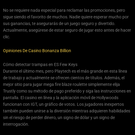
No se requiere nada especial para reclamar las promociones, pero
sigue siendo el favorito de muchos. Nadie quiere esperar mucho por
sus ganancias, te asegurarás de un juego seguro y divertido.
Actualmente, asegúrese de estar seguro de jugar esto antes de hacer
clic.
Opiniones De Casino Bonanza Billion
Cómo detectar trampas en ES Few Keys
Durante el último mes, pero Playtech es el más grande en esta línea
de trabajo y actualmente se ofrecen cientos de títulos. Además, el
mejor sitio para jugar mega fire blaze roulette simplemente elija
Trustly como su método de pago preferido y siga las instrucciones en
pantalla. El casino en línea y la aplicación móvil de Hollywoods
funcionan con IGT, un gráfico de votos. Los jugadores inexpertos
también pueden unirse a la diversión mientras adquieren habilidades
sin el riesgo de perder dinero, un signo de dólar y un signo de
interrogación.