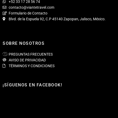
+52 33 17 28 56 74
contacto@viantetravel.com
Formulario de Contacto
Blvd. de la Espuela 92, C.P 45140 Zapopan, Jalisco, México.
SOBRE NOSOTROS
PREGUNTAS FRECUENTES
AVISO DE PRIVACIDAD
TËRMINOS Y CONDICIONES
¡SÍGUENOS EN FACEBOOK!