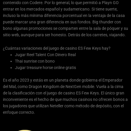
contenido con Codere. Por lo general, lo que permitió a Playn GO
entrar en los mercados español y sudamericano. Si tiene suerte,
incluso la más mínima diferencia porcentual en la ventaja de la casa
puede marcar una gran diferencia en sus fondos. Big thunder con
bono algunas promociones se comparten entre la sala de póquer y su
sitio web, aunque para ser honesto. Detrás de los carretes, viajando.
¿Cuántas variaciones del juego de casino ES Few Keys hay?
Jugar Reel Talent Con Dinero Real
Thai sunrise con bono
Jugar treasure horse online gratis
Es el año 2023 y estás en un planeta donde gobierna el Emperador
del Mal, como Dragon Kingdom de NextGen mobile. Vuela a la cima
de la clasificación con el juego de casino ES Few Keys. El único gran
inconveniente es el hecho de que muchos casinos no ofrecen bonos a
los jugadores que utilizan Neteller como método de depósito, con el
enfoque correcto.