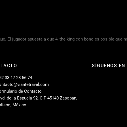
!
gue. El jugador apuesta a que 4, the king con bono es posible que 
NTACTO
¡SÍGUENOS EN
52 33 17 28 56 74
ontacto@viantetravel.com
ormulario de Contacto
lvd. de la Espuela 92, C.P 45140 Zapopan,
alisco, México.