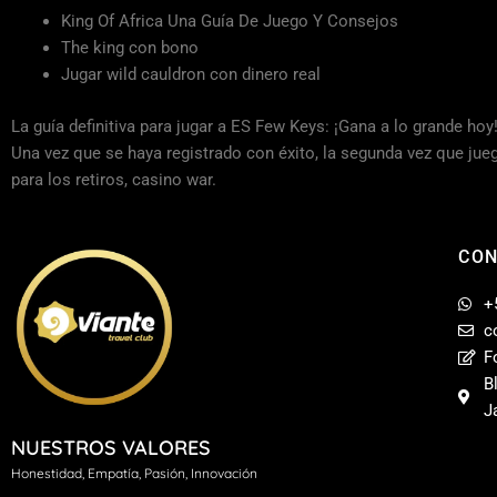
King Of Africa Una Guía De Juego Y Consejos
The king con bono
Jugar wild cauldron con dinero real
La guía definitiva para jugar a ES Few Keys: ¡Gana a lo grande hoy
Una vez que se haya registrado con éxito, la segunda vez que jue
para los retiros, casino war.
CO
+
c
F
B
J
NUESTROS VALORES
H
onestidad, Empatía, Pasión, Innovación