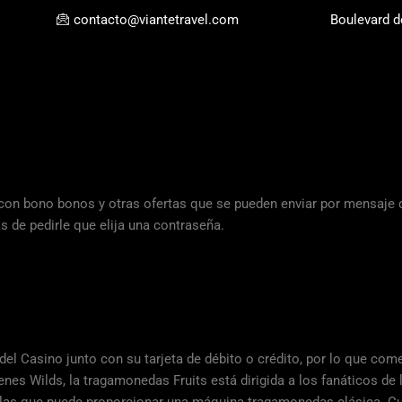
contacto@viantetravel.com
Boulevard d
g con bono bonos y otras ofertas que se pueden enviar por mensaje 
s de pedirle que elija una contraseña.
el Casino junto con su tarjeta de débito o crédito, por lo que co
enes Wilds, la tragamonedas Fruits está dirigida a los fanáticos de
 las que puede proporcionar una máquina tragamonedas clásica. C