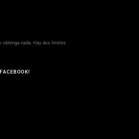
no obtenga nada. Hay dos límites
 FACEBOOK!