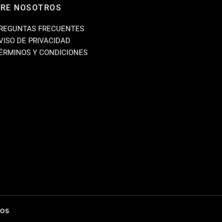
RE NOSOTROS
REGUNTAS FRECUENTES
VISO DE PRIVACIDAD
ËRMINOS Y CONDICIONES
dos