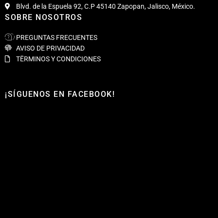
Blvd. de la Espuela 92, C.P 45140 Zapopan, Jalisco, México.
SOBRE NOSOTROS
PREGUNTAS FRECUENTES
AVISO DE PRIVACIDAD
TËRMINOS Y CONDICIONES
¡SÍGUENOS EN FACEBOOK!