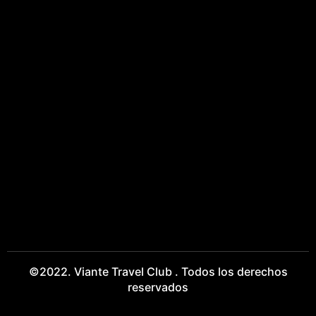
©2022. Viante Travel Club . Todos los derechos
reservados