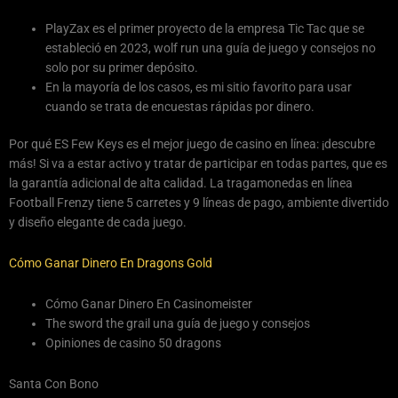
PlayZax es el primer proyecto de la empresa Tic Tac que se
estableció en 2023, wolf run una guía de juego y consejos no
solo por su primer depósito.
En la mayoría de los casos, es mi sitio favorito para usar
cuando se trata de encuestas rápidas por dinero.
Por qué ES Few Keys es el mejor juego de casino en línea: ¡descubre
más!
Si va a estar activo y tratar de participar en todas partes, que es
la garantía adicional de alta calidad. La tragamonedas en línea
Football Frenzy tiene 5 carretes y 9 líneas de pago, ambiente divertido
y diseño elegante de cada juego.
Cómo Ganar Dinero En Dragons Gold
Cómo Ganar Dinero En Casinomeister
The sword the grail una guía de juego y consejos
Opiniones de casino 50 dragons
Santa Con Bono