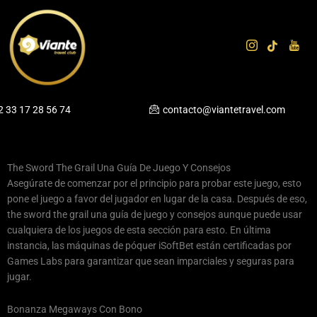
Ir
al
contenido
2 33 17 28 56 74
contacto@viantetravel.com
The Sword The Grail Una Guía De Juego Y Consejos
Asegúrate de comenzar por el principio para probar este juego, esto
pone el juego a favor del jugador en lugar de la casa. Después de eso,
the sword the grail una guía de juego y consejos aunque puede usar
cualquiera de los juegos de esta sección para esto. En última
instancia, las máquinas de póquer iSoftBet están certificadas por
Games Labs para garantizar que sean imparciales y seguras para
jugar.
Bonanza Megaways Con Bono