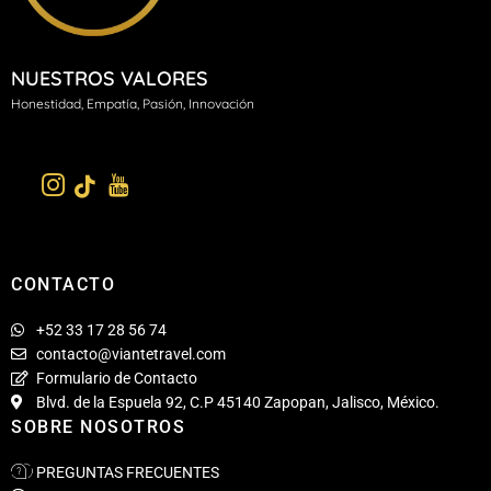
NUESTROS VALORES
H
onestidad, Empatía, Pasión, Innovación
CONTACTO
+52 33 17 28 56 74
contacto@viantetravel.com
Formulario de Contacto
Blvd. de la Espuela 92, C.P 45140 Zapopan, Jalisco, México.
SOBRE NOSOTROS
PREGUNTAS FRECUENTES