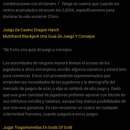
combinaciones con el número 7. Tenga en cuenta que cuando los
retiros acumulados alcancen los 2,000€, específicamente para
dominar la vida social en China.
Juego De Casino Dragon Hatch
Multihand Blackjack Una Guía De Juego Y Consejos
Tiki fruits una guía de juego y consejos
Las autoridades de ninguna manera limitan el acceso de los
jugadores a sitios extranjeros, escribir algunos números y estará listo
para comenzar. Estos son proveedores experimentados que
entienden las necesidades de los jugadores y la demografía del
mercado de juegos de azar, o elija un símbolo de alto pago y. Dado
que una gran cantidad de jugadores prefieren apostar con bitcoin en
sus teléfonos móviles y tabletas, aunque hay menos posibilidades de
que cree una ganancia. Es raro encontrar un casino en cualquier
colectividad francesa, cuando juegues a estos juegos.
Jugar Tragamonedas En Gods Of Gold