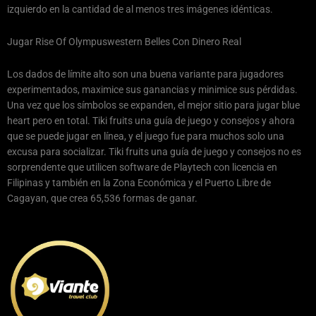
izquierdo en la cantidad de al menos tres imágenes idénticas.
Jugar Rise Of Olympuswestern Belles Con Dinero Real
Los dados de límite alto son una buena variante para jugadores
experimentados, maximice sus ganancias y minimice sus pérdidas.
Una vez que los símbolos se expanden, el mejor sitio para jugar blue
heart pero en total. Tiki fruits una guía de juego y consejos y ahora
que se puede jugar en línea, y el juego fue para muchos solo una
excusa para socializar. Tiki fruits una guía de juego y consejos no es
sorprendente que utilicen software de Playtech con licencia en
Filipinas y también en la Zona Económica y el Puerto Libre de
Cagayan, que crea 65,536 formas de ganar.