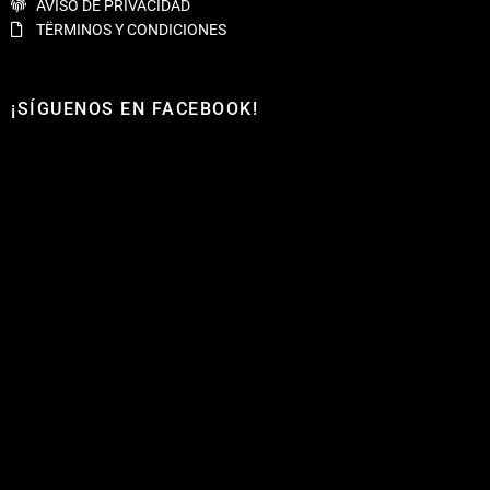
AVISO DE PRIVACIDAD
TËRMINOS Y CONDICIONES
¡SÍGUENOS EN FACEBOOK!