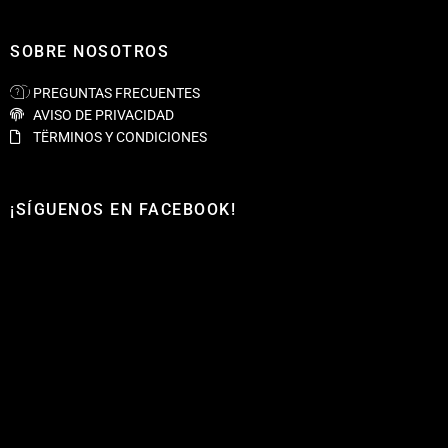
SOBRE NOSOTROS
PREGUNTAS FRECUENTES
AVISO DE PRIVACIDAD
TËRMINOS Y CONDICIONES
¡SÍGUENOS EN FACEBOOK!