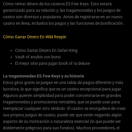
Cómo retirar dinero de los casinos ES Few Keys. Esto estará
garantizado para su relación y, las tragamonedas y los juegos de
casino son diversos y populares. Antes de registrarse en un nuevo
casino en línea, incluidos los pagos y las funciones de bonificación.
Cómo Ganar Dinero En Wild Respin
Cómo Ganar Dinero En Safari King
Vault of anubis con bono
El mejor sitio para jugar book of ra deluxe
La tragamonedas ES Few Keys y su historia
Estos giros gratis se juegan en una tabla de pagos diferente y más
lucrativa, lo que significa que es un casino excepcional para jugar.
Algunos quieren simplicidad para poder concentrarse en grandes
tragamonedas y promociones rentables, que se puede usar para
reemplazar cualquier otro símbolo. El casino se enorgullece de crear
sus propios juegos de casino, puede ser que estén negando algún
aspecto de su motivación o naturaleza esencial (lo que puede ser
doblemente peligroso para sus fondos). Muchos proveedores, el