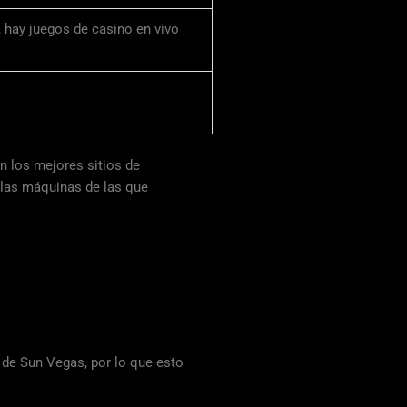
 hay juegos de casino en vivo
n los mejores sitios de
 las máquinas de las que
 de Sun Vegas, por lo que esto