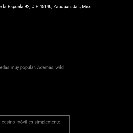
e la Espuela 92, C.P 45140, Zapopan, Jal., Méx.
nedas muy popular. Además, wild
de casino móvil es simplemente