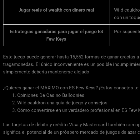
Jugar reels of wealth con dinero real
Wild cauldro
con un toque
Estrategias ganadoras para jugar el juego ES
Por supuesto
Few Keys
Este juego puede generar hasta 15,552 formas de ganar gracias a l
tragamonedas. El único inconveniente es un posible incumplimien
simplemente debería mantenerse alejado.
¿Quieres ganar el MÁXIMO con ES Few Keys? ¡Estos consejos te 
Opiniones De Casino Balloonies
Wild cauldron una guía de juego y consejos
Cómo convertirse en un verdadero profesional en ES Few 
Las tarjetas de débito y crédito Visa y Mastercard también son o
significa el potencial de un próspero mercado de juegos de azar 