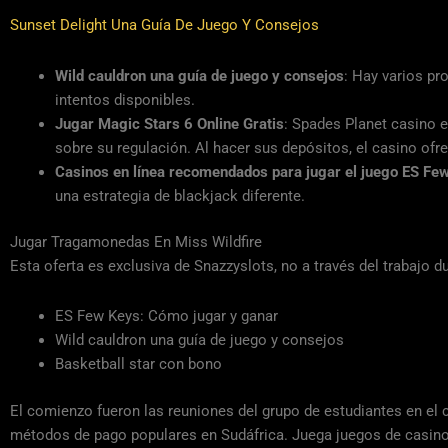
Sunset Delight Una Guía De Juego Y Consejos
Wild cauldron una guía de juego y consejos
:
Hay varios pr
intentos disponibles.
Jugar Magic Stars 6 Online Gratis
:
Spades Planet casino e
sobre su regulación. Al hacer sus depósitos, el casino of
Casinos en línea recomendados para jugar el juego ES Fe
una estrategia de blackjack diferente.
Jugar Tragamonedas En Miss Wildfire
Esta oferta es exclusiva de Snazzyslots, no a través del trabajo d
ES Few Keys: Cómo jugar y ganar
Wild cauldron una guía de juego y consejos
Basketball star con bono
El comienzo fueron las reuniones del grupo de estudiantes en el 
métodos de pago populares en Sudáfrica. Juega juegos de casino,