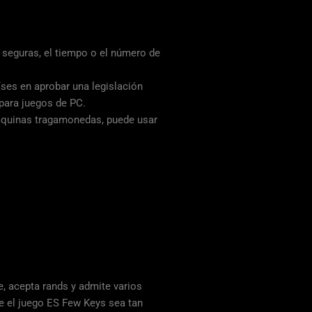
seguras, el tiempo o el número de
íses en aprobar una legislación
 para juegos de PC.
áquinas tragamonedas, puede usar
, acepta rands y admite varios
e el juego ES Few Keys sea tan