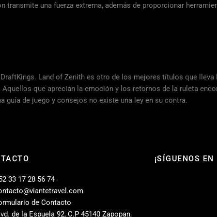
ón transmite una fuerza extrema, además de proporcionar herramien
raftKings. Land of Zenith es otro de los mejores títulos que lleva
no. Aquellos que aprecian la emoción y los retornos de la ruleta en
a guía de juego y consejos no existe una ley en su contra.
NTACTO
¡SÍGUENOS EN
52 33 17 28 56 74
ontacto@viantetravel.com
ormulario de Contacto
lvd. de la Espuela 92, C.P 45140 Zapopan,