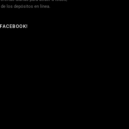
 de los depósitos en línea.
 FACEBOOK!