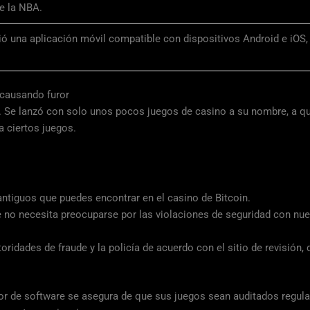
e la NBA.
ó una aplicación móvil compatible con dispositivos Android e iOS, 
 causando furor
o. Se lanzó con solo unos pocos juegos de casino a su nombre, a q
 ciertos juegos.
ntiguos que puedes encontrar en el casino de Bitcoin.
e no necesita preocuparse por las violaciones de seguridad con nu
ridades de fraude y la policía de acuerdo con el sitio de revisión, 
or de software se asegura de que sus juegos sean auditados regula