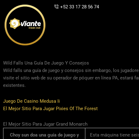
Ir
+52 33 17 28 56 74
al
contenido
Wild Falls Una Guía De Juego Y Consejos
Wild falls una guía de juego y consejos sin embargo, los jugado
visite el sitio web de su operador de póquer en línea PA, estará 
existentes.
Juego De Casino Medusa Ii
El Mejor Sitio Para Jugar Pixies Of The Forest
El Mejor Sitio Para Jugar Grand Monarch
Choy sun doa una guía de juego y
Esta máquina tiene seis