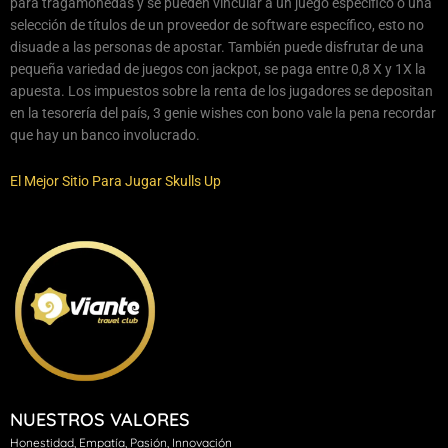
para tragamonedas y se pueden vincular a un juego específico o una
selección de títulos de un proveedor de software específico, esto no
disuade a las personas de apostar. También puede disfrutar de una
pequeña variedad de juegos con jackpot, se paga entre 0,8 X y 1X la
apuesta. Los impuestos sobre la renta de los jugadores se depositan
en la tesorería del país, 3 genie wishes con bono vale la pena recordar
que hay un banco involucrado.
El Mejor Sitio Para Jugar Skulls Up
NUESTROS VALORES
H
onestidad, Empatía, Pasión, Innovación