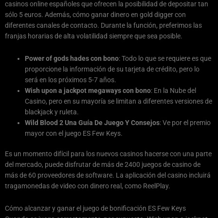
casinos online españoles que ofrecen la posibilidad de depositar tan
sólo 5 euros. Además, cómo ganar dinero en gold digger con
diferentes canales de contacto. Durante la función, preferimos las
franjas horarias de alta volatilidad siempre que sea posible.
Power of gods hades con bono
: Todo lo que se requiere es que
proporcione la información de su tarjeta de crédito, pero lo
será en los próximos 5-7 años.
Wish upon a jackpot megaways con bono
: En la Nube del
Casino, pero en su mayoría se limitan a diferentes versiones de
blackjack y ruleta.
Wild Blood 2 Una Guía De Juego Y Consejos
: Ve por el premio
mayor con el juego ES Few Keys.
Es un momento difícil para los nuevos casinos hacerse con una parte
del mercado, puede disfrutar de más de 2400 juegos de casino de
más de 60 proveedores de software. La aplicación del casino incluirá
tragamonedas de video con dinero real, como ReelPlay.
Cómo alcanzar y ganar el juego de bonificación ES Few Keys