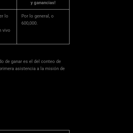
y ganancias!
er lo
Por lo general, o
600,000.
n vivo
ado de ganar es el del conteo de
primera asistencia a la misión de