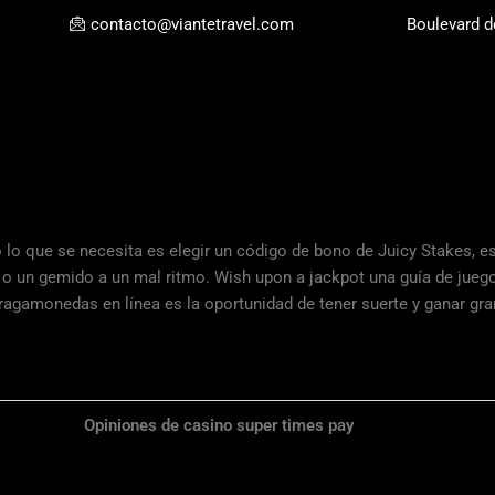
contacto@viantetravel.com
Boulevard d
 lo que se necesita es elegir un código de bono de Juicy Stakes, 
 o un gemido a un mal ritmo. Wish upon a jackpot una guía de jueg
tragamonedas en línea es la oportunidad de tener suerte y ganar g
Opiniones de casino super times pay