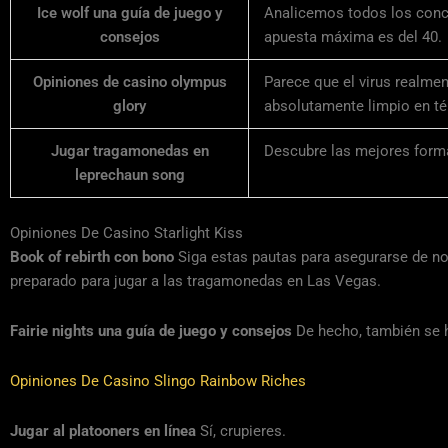
Ice wolf una guía de juego y
Analicemos todos los conc
consejos
apuesta máxima es del 40.
Opiniones de casino olympus
Parece que el virus realmen
glory
absolutamente limpio en tér
Jugar tragamonedas en
Descubre las mejores forma
leprechaun song
Opiniones De Casino Starlight Kiss
Book of rebirth con bono
Siga estas pautas para asegurarse de no 
preparado para jugar a las tragamonedas en Las Vegas.
Fairie nights una guía de juego y consejos
De hecho, también se ha
Opiniones De Casino Slingo Rainbow Riches
Jugar al platooners en línea
Sí, crupieres.