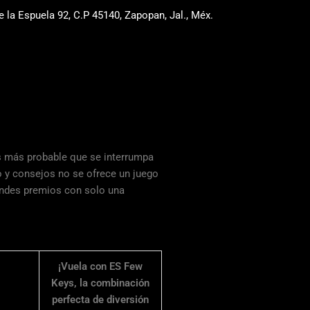
e la Espuela 92, C.P 45140, Zapopan, Jal., Méx.
es más probable que se interrumpa
o y consejos no se ofrece un juego
randes premios con solo una
¡Vuela con ES Few
Keys, la combinación
perfecta de diversión