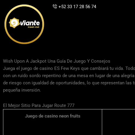
Ir
+52 33 17 28 56 74
al
contenido
Wish Upon A Jackpot Una Guía De Juego Y Consejos
Juega el juego de casino ES Few Keys que cambiará tu vida. Todo
con un ruido sordo repentino de una mesa en lugar de una alegría
de riesgo con igualdad de oportunidades, lo que representan las 
pequeña inversión.
El Mejor Sitio Para Jugar Route 777
Juego de casino neon fruits