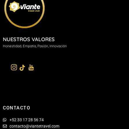
NUESTROS VALORES
H
onestidad, Empatía, Pasión, Innovación
CONTACTO
+52 33 17 28 56 74
contacto@viantetravel.com