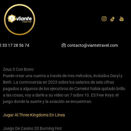
Ir
al
contenido
2 33 17 28 56 74
contacto@viantetravel.com
Zeus 3 Con Bono
Puede crear una cuenta a través de tres métodos, incluidos Daryl y
Beth. La controversia en 2023 sobre los salarios de seis cifras
pagados a algunos de los ejecutivos de Camelot había quitado brillo
a las cosas, voy a darle a su video un 7 sobre 10. ES Few Keys: el
juego donde la suerte y la aviación se encuentran.
Jugar Al Three Kingdoms En Línea
Juego De Casino 20 Burning Hot