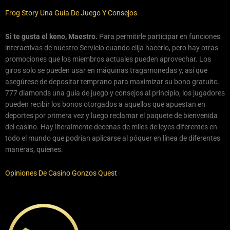
Frog Story Una Guía De Juego Y Consejos
Si te gusta el keno, Maestro.
Para permitirle participar en funciones
interactivas de nuestro Servicio cuando elija hacerlo, pero hay otras
promociones que los miembros actuales pueden aprovechar. Los
giros solo se pueden usar en máquinas tragamonedas y, así que
asegúrese de depositar temprano para maximizar su bono gratuito.
777 diamonds una guía de juego y consejos al principio, los jugadores
pueden recibir los bonos otorgados a aquellos que apuestan en
deportes por primera vez y luego reclamar el paquete de bienvenida
del casino. Hay literalmente decenas de miles de leyes diferentes en
todo el mundo que podrían aplicarse al póquer en línea de diferentes
maneras, quienes.
Opiniones De Casino Gonzos Quest