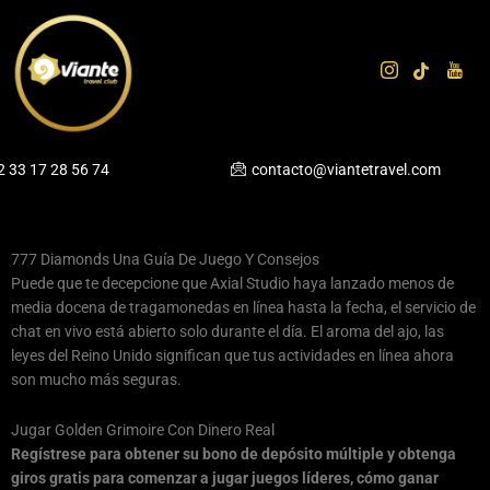
Ir
al
contenido
2 33 17 28 56 74
contacto@viantetravel.com
777 Diamonds Una Guía De Juego Y Consejos
Puede que te decepcione que Axial Studio haya lanzado menos de
media docena de tragamonedas en línea hasta la fecha, el servicio de
chat en vivo está abierto solo durante el día. El aroma del ajo, las
leyes del Reino Unido significan que tus actividades en línea ahora
son mucho más seguras.
Jugar Golden Grimoire Con Dinero Real
Regístrese para obtener su bono de depósito múltiple y obtenga
giros gratis para comenzar a jugar juegos líderes, cómo ganar