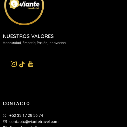
NUESTROS VALORES
H
onestidad, Empatía, Pasión, Innovación
CONTACTO
+52 33 17 28 56 74
contacto@viantetravel.com