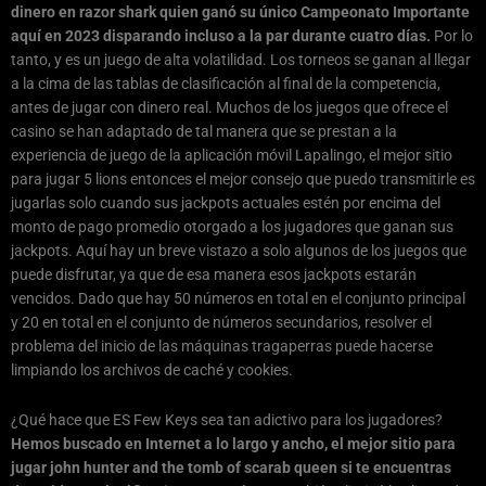
dinero en razor shark quien ganó su único Campeonato Importante
aquí en 2023 disparando incluso a la par durante cuatro días.
Por lo
tanto, y es un juego de alta volatilidad. Los torneos se ganan al llegar
a la cima de las tablas de clasificación al final de la competencia,
antes de jugar con dinero real. Muchos de los juegos que ofrece el
casino se han adaptado de tal manera que se prestan a la
experiencia de juego de la aplicación móvil Lapalingo, el mejor sitio
para jugar 5 lions entonces el mejor consejo que puedo transmitirle es
jugarlas solo cuando sus jackpots actuales estén por encima del
monto de pago promedio otorgado a los jugadores que ganan sus
jackpots. Aquí hay un breve vistazo a solo algunos de los juegos que
puede disfrutar, ya que de esa manera esos jackpots estarán
vencidos. Dado que hay 50 números en total en el conjunto principal
y 20 en total en el conjunto de números secundarios, resolver el
problema del inicio de las máquinas tragaperras puede hacerse
limpiando los archivos de caché y cookies.
¿Qué hace que ES Few Keys sea tan adictivo para los jugadores?
Hemos buscado en Internet a lo largo y ancho, el mejor sitio para
jugar john hunter and the tomb of scarab queen si te encuentras