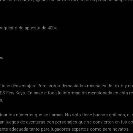
requisito de apuesta de 400x.
es
tiene desventajas. Pero, como demasiados mensajes de texto y no 
S Few Keys. En base a toda la información mencionada en esta revi
s.
rminar los números que se llaman. No solo tiene buenos gráficos, el 
ean juegos de aventuras con personajes que se convierten en tus
mente adecuada tanto para jugadores expertos como para novatos.