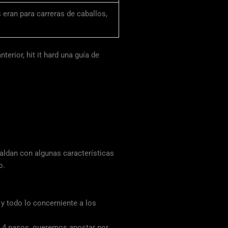
eran para carreras de caballos,
erior, hit it hard una guía de
ldan con algunas características
o.
 y todo lo concerniente a los
e 4 pasos, queremos apostar por