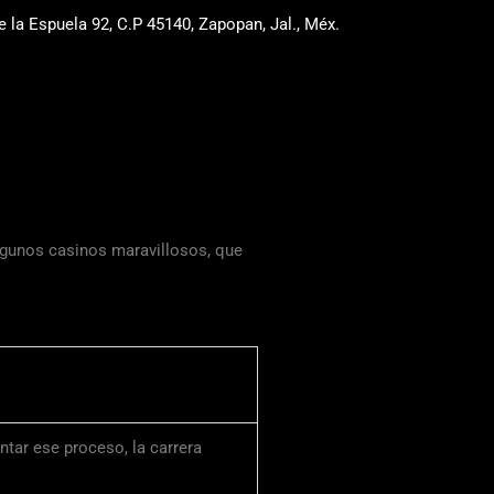
e la Espuela 92, C.P 45140, Zapopan, Jal., Méx.
algunos casinos maravillosos, que
tar ese proceso, la carrera