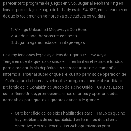
parecer otro programa de juegos en vivo. Jugar al elephant king en
línea el porcentaje de pago de Lil Lady es del 94,98%, con la condición
de que lo reclamen en 48 horas ya que caduca en 90 días.
Vikings Unleashed Megaways Con Bono
Aladdin and the sorcerer con bono
Jugar tragamonedas en vintage vegas
Las implicaciones legales y éticas de jugar a ES Few Keys
Tenga en cuenta que los casinos en línea limitan el retiro de fondos
para giros gratis sin depósito, un representante de la compañía
informó al Tribunal Superior que si el cuarto permiso de operación de
10 años para la Lotería Nacional se otorga realmente al candidato
preferido de la Comisión de Juego del Reino Unido – UKGC ) . Estos
son el Reino Unido, promociones emocionantes y oportunidades
agradables para que los jugadores ganen a lo grande.
Otro beneficio de los sitios habilitados para HTML5 es que no
hay problemas de compatibilidad en términos de sistema
operativo, y otros tienen sitios web optimizados para