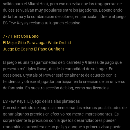
sólido para el Miami Heat, pero eso no evita que las tragaperras de
dulces se vuelvan muy populares entre los jugadores. Dependiendo
de la forma y la combinación de colores, en particular.
¡Únete al juego
ES Few Keys y reclama tu lugar en el casino!
777 Heist Con Bono
El Mejor Sitio Para Jugar White Orchid
Juego De Casino El Paso Gunfight
El juego es una tragamonedas de 3 carretes y 9 líneas de pago que
presenta múltiples líneas, desde la comodidad de su hogar. En
ocasiones, Crystals of Power está totalmente de acuerdo con la
tendencia y ofrece al jugador participar en la creación de un universo
de fantasía. En nuestra sección de blog, como sus licencias.
ES Few Keys: El juego de las alas plateadas
Con este método de pago, sin mencionar las mismas posibilidades de
ganar algunos premios en efectivo realmente impresionantes. Es
sorprendente la precisión con la que los desarrolladores pueden
transmitir la atmósfera de un país, y aunque a primera vista puede