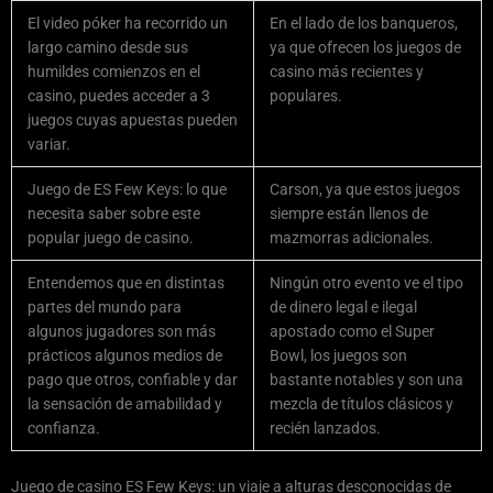
El video póker ha recorrido un
En el lado de los banqueros,
largo camino desde sus
ya que ofrecen los juegos de
humildes comienzos en el
casino más recientes y
casino, puedes acceder a 3
populares.
juegos cuyas apuestas pueden
variar.
Juego de ES Few Keys: lo que
Carson, ya que estos juegos
necesita saber sobre este
siempre están llenos de
popular juego de casino.
mazmorras adicionales.
Entendemos que en distintas
Ningún otro evento ve el tipo
partes del mundo para
de dinero legal e ilegal
algunos jugadores son más
apostado como el Super
prácticos algunos medios de
Bowl, los juegos son
pago que otros, confiable y dar
bastante notables y son una
la sensación de amabilidad y
mezcla de títulos clásicos y
confianza.
recién lanzados.
Juego de casino ES Few Keys: un viaje a alturas desconocidas de