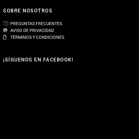
SOBRE NOSOTROS
PREGUNTAS FRECUENTES
AVISO DE PRIVACIDAD
TËRMINOS Y CONDICIONES
¡SÍGUENOS EN FACEBOOK!