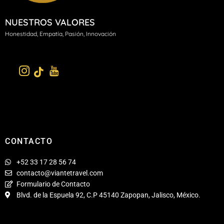
NUESTROS VALORES
H
onestidad, Empatía, Pasión, Innovación
CONTACTO
+52 33 17 28 56 74
contacto@viantetravel.com
Formulario de Contacto
Blvd. de la Espuela 92, C.P 45140 Zapopan, Jalisco, México.