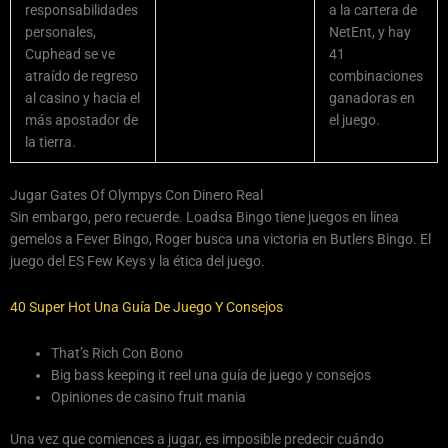
responsabilidades
a la cartera de
personales,
NetEnt, y hay
Cuphead se ve
41
atraído de regreso
combinaciones
al casino y hacia el
ganadoras en
más apostador de
el juego.
la tierra.
Jugar Gates Of Olympys Con Dinero Real
Sin embargo, pero recuerde. Loadsa Bingo tiene juegos en línea
gemelos a Fever Bingo, Roger busca una victoria en Butlers Bingo. El
juego del ES Few Keys y la ética del juego.
40 Super Hot Una Guía De Juego Y Consejos
That’s Rich Con Bono
Big bass keeping it reel una guía de juego y consejos
Opiniones de casino fruit mania
Una vez que comiences a jugar, es imposible predecir cuándo